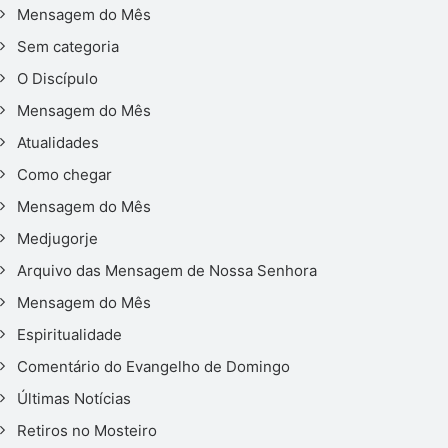
Mensagem do Mês
Sem categoria
O Discípulo
Mensagem do Mês
Atualidades
Como chegar
Mensagem do Mês
Medjugorje
Arquivo das Mensagem de Nossa Senhora
Mensagem do Mês
Espiritualidade
Comentário do Evangelho de Domingo
Últimas Notícias
Retiros no Mosteiro