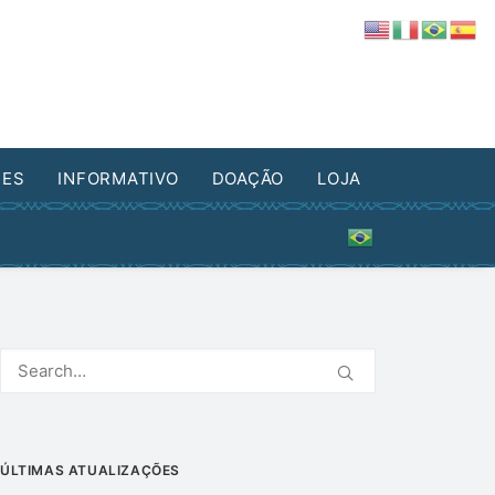
DES
INFORMATIVO
DOAÇÃO
LOJA
ÚLTIMAS ATUALIZAÇÕES