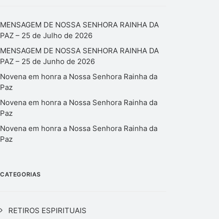
MENSAGEM DE NOSSA SENHORA RAINHA DA
PAZ – 25 de Julho de 2026
MENSAGEM DE NOSSA SENHORA RAINHA DA
PAZ – 25 de Junho de 2026
Novena em honra a Nossa Senhora Rainha da
Paz
Novena em honra a Nossa Senhora Rainha da
Paz
Novena em honra a Nossa Senhora Rainha da
Paz
CATEGORIAS
RETIROS ESPIRITUAIS