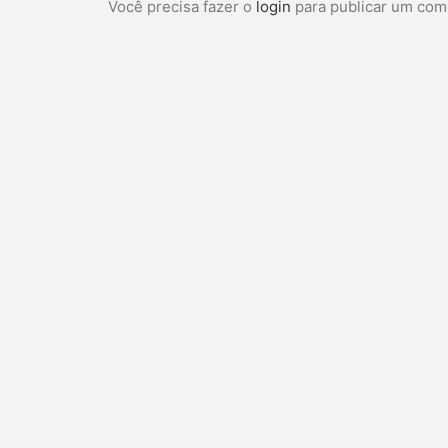
Você precisa fazer o
login
para publicar um com