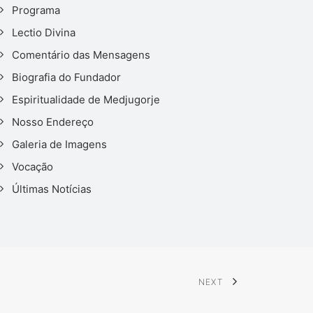
Programa
Lectio Divina
Comentário das Mensagens
Biografia do Fundador
Espiritualidade de Medjugorje
Nosso Endereço
Galeria de Imagens
Vocação
Últimas Notícias
NEXT