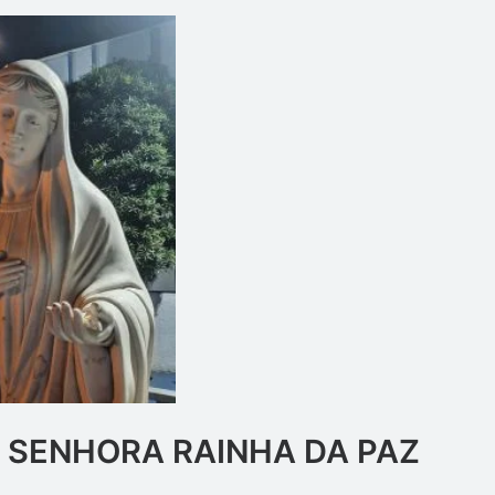
SENHORA RAINHA DA PAZ