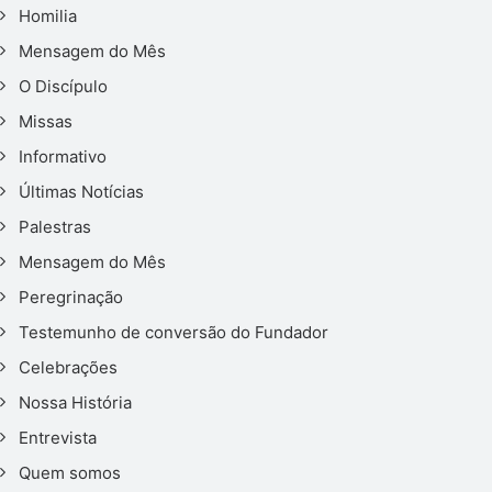
Homilia
Mensagem do Mês
O Discípulo
Missas
Informativo
Últimas Notícias
Palestras
Mensagem do Mês
Peregrinação
Testemunho de conversão do Fundador
Celebrações
Nossa História
Entrevista
Quem somos