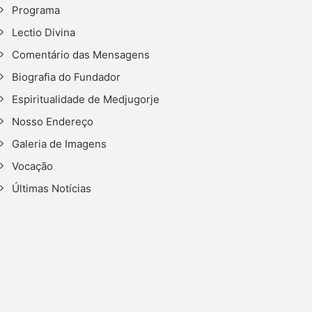
Programa
Lectio Divina
Comentário das Mensagens
Biografia do Fundador
Espiritualidade de Medjugorje
Nosso Endereço
Galeria de Imagens
Vocação
Últimas Notícias