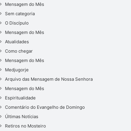
Mensagem do Mês
Sem categoria
O Discípulo
Mensagem do Mês
Atualidades
Como chegar
Mensagem do Mês
Medjugorje
Arquivo das Mensagem de Nossa Senhora
Mensagem do Mês
Espiritualidade
Comentário do Evangelho de Domingo
Últimas Notícias
Retiros no Mosteiro