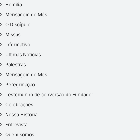
Homilia
Mensagem do Mês
O Discípulo
Missas
Informativo
Últimas Notícias
Palestras
Mensagem do Mês
Peregrinação
Testemunho de conversão do Fundador
Celebrações
Nossa História
Entrevista
Quem somos