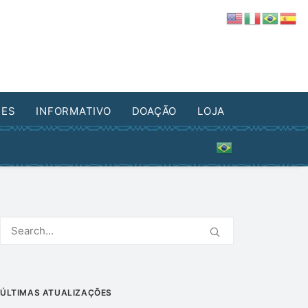
DES
INFORMATIVO
DOAÇÃO
LOJA
ÚLTIMAS ATUALIZAÇÕES