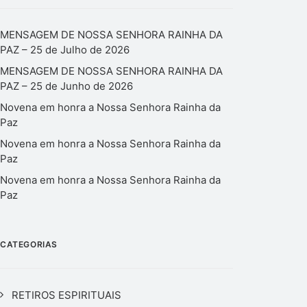
MENSAGEM DE NOSSA SENHORA RAINHA DA
PAZ – 25 de Julho de 2026
MENSAGEM DE NOSSA SENHORA RAINHA DA
PAZ – 25 de Junho de 2026
Novena em honra a Nossa Senhora Rainha da
Paz
Novena em honra a Nossa Senhora Rainha da
Paz
Novena em honra a Nossa Senhora Rainha da
Paz
CATEGORIAS
RETIROS ESPIRITUAIS