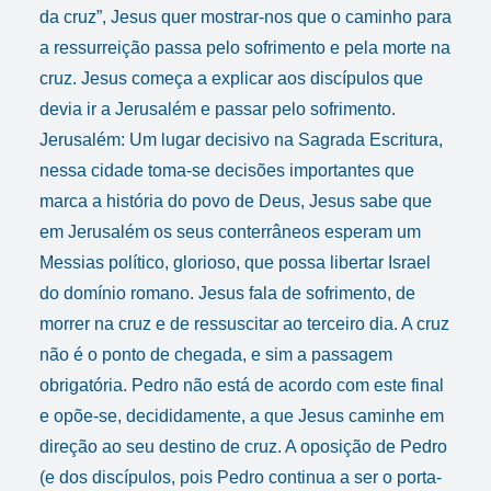
da cruz”, Jesus quer mostrar-nos que o caminho para
a ressurreição passa pelo sofrimento e pela morte na
cruz. Jesus começa a explicar aos discípulos que
devia ir a Jerusalém e passar pelo sofrimento.
Jerusalém: Um lugar decisivo na Sagrada Escritura,
nessa cidade toma-se decisões importantes que
marca a história do povo de Deus, Jesus sabe que
em Jerusalém os seus conterrâneos esperam um
Messias político, glorioso, que possa libertar Israel
do domínio romano. Jesus fala de sofrimento, de
morrer na cruz e de ressuscitar ao terceiro dia. A cruz
não é o ponto de chegada, e sim a passagem
obrigatória. Pedro não está de acordo com este final
e opõe-se, decididamente, a que Jesus caminhe em
direção ao seu destino de cruz. A oposição de Pedro
(e dos discípulos, pois Pedro continua a ser o porta-