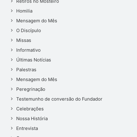
Retiros no Mosteiro
Homilia
Mensagem do Mês
O Discípulo
Missas
Informativo
Últimas Notícias
Palestras
Mensagem do Mês
Peregrinação
Testemunho de conversão do Fundador
Celebrações
Nossa História
Entrevista