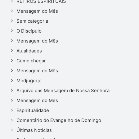
RETIROS ESPIRITUAIS
Mensagem do Mês
Sem categoria
O Discípulo
Mensagem do Mês
Atualidades
Como chegar
Mensagem do Mês
Medjugorje
Arquivo das Mensagem de Nossa Senhora
Mensagem do Mês
Espiritualidade
Comentário do Evangelho de Domingo
Últimas Notícias