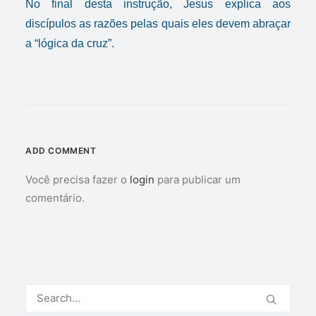
No final desta instrução, Jesus explica aos
discípulos as razões pelas quais eles devem abraçar
a “lógica da cruz”.
ADD COMMENT
Você precisa fazer o
login
para publicar um
comentário.