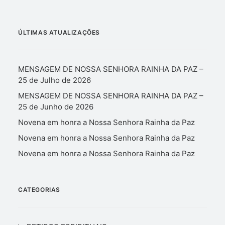
ÚLTIMAS ATUALIZAÇÕES
MENSAGEM DE NOSSA SENHORA RAINHA DA PAZ –
25 de Julho de 2026
MENSAGEM DE NOSSA SENHORA RAINHA DA PAZ –
25 de Junho de 2026
Novena em honra a Nossa Senhora Rainha da Paz
Novena em honra a Nossa Senhora Rainha da Paz
Novena em honra a Nossa Senhora Rainha da Paz
CATEGORIAS