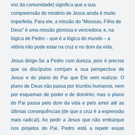
voz da comunidade) significa que a sua
compreensão do mistério de Jesus ainda é muito
imperfeita. Para ele, a missão do “Messias, Filho de
Deus” é uma missão gloriosa e vencedora; e, na
lógica de Pedro – que é a lógica do mundo – a
vitória não pode estar na cruz e no dom da vida.
Jesus dirige-Se a Pedro com dureza, pois é preciso
que os discípulos corrijam a sua perspectiva de
Jesus e do plano do Pai que Ele vem realizar. O
plano de Deus não passa por triunfos humanos, nem
por esquemas de poder e de domínio; mas o plano
do Pai passa pelo dom da vida e pelo amor até as
últimas consequências (de que a cruz é a expressão
mais radical). Ao pedir a Jesus que não embarque
nos projetos do Pai, Pedro está a repetir essas