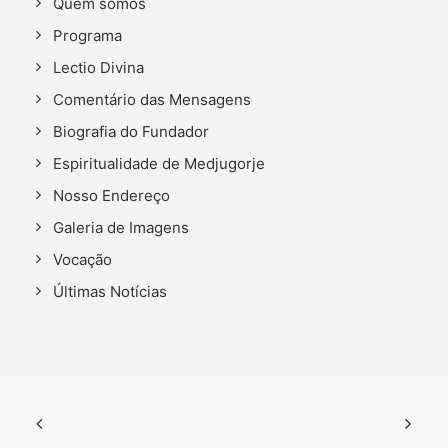
Quem somos
Programa
Lectio Divina
Comentário das Mensagens
Biografia do Fundador
Espiritualidade de Medjugorje
Nosso Endereço
Galeria de Imagens
Vocação
Últimas Notícias