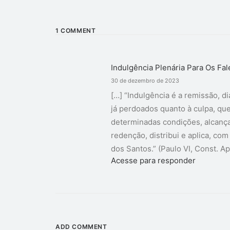
1 COMMENT
Indulgência Plenária Para Os Fal
30 de dezembro de 2023
[…] “Indulgência é a remissão, 
já perdoados quanto à culpa, que
determinadas condições, alcança
redenção, distribui e aplica, com
dos Santos.” (Paulo VI, Const. Ap
Acesse para responder
ADD COMMENT