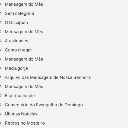
Mensagem do Mês
Sem categoria
O Discípulo
Mensagem do Mês
Atualidades
Como chegar
Mensagem do Mês
Medjugorje
Arquivo das Mensagem de Nossa Senhora
Mensagem do Mês
Espiritualidade
Comentário do Evangelho de Domingo
Últimas Notícias
Retiros no Mosteiro