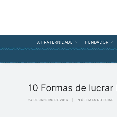
A FRATERNIDADE
FUNDADOR
10 Formas de lucrar 
24 DE JANEIRO DE 2016
|
IN
ÚLTIMAS NOTÍCIAS