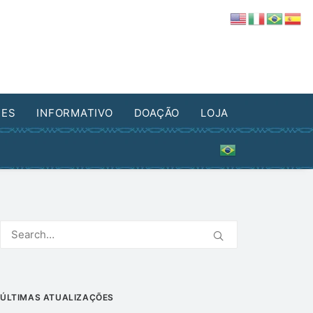
DES
INFORMATIVO
DOAÇÃO
LOJA
ÚLTIMAS ATUALIZAÇÕES