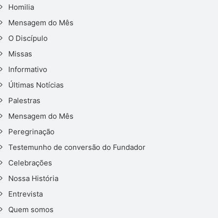
Homilia
Mensagem do Mês
O Discípulo
Missas
Informativo
Últimas Notícias
Palestras
Mensagem do Mês
Peregrinação
Testemunho de conversão do Fundador
Celebrações
Nossa História
Entrevista
Quem somos