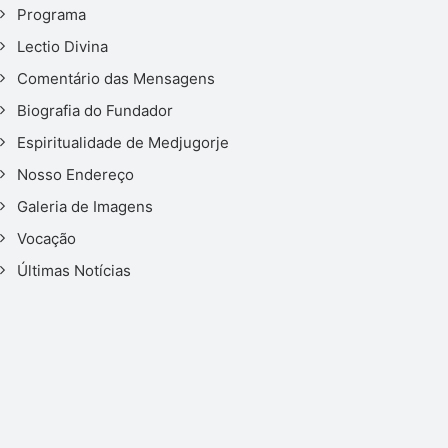
Programa
Lectio Divina
Comentário das Mensagens
Biografia do Fundador
Espiritualidade de Medjugorje
Nosso Endereço
Galeria de Imagens
Vocação
Últimas Notícias