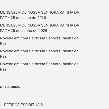
MENSAGEM DE NOSSA SENHORA RAINHA DA
PAZ – 25 de Julho de 2026
MENSAGEM DE NOSSA SENHORA RAINHA DA
PAZ – 25 de Junho de 2026
Novena em honra a Nossa Senhora Rainha da
Paz
Novena em honra a Nossa Senhora Rainha da
Paz
Novena em honra a Nossa Senhora Rainha da
Paz
CATEGORIAS
RETIROS ESPIRITUAIS