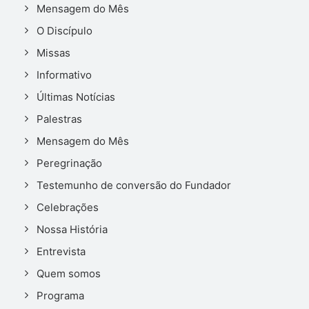
Mensagem do Mês
O Discípulo
Missas
Informativo
Últimas Notícias
Palestras
Mensagem do Mês
Peregrinação
Testemunho de conversão do Fundador
Celebrações
Nossa História
Entrevista
Quem somos
Programa