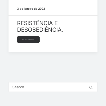
3 de janeiro de 2022
RESISTÊNCIA E
DESOBEDIÊNCIA.
READ MORE