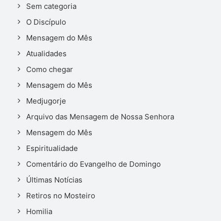
Sem categoria
O Discípulo
Mensagem do Mês
Atualidades
Como chegar
Mensagem do Mês
Medjugorje
Arquivo das Mensagem de Nossa Senhora
Mensagem do Mês
Espiritualidade
Comentário do Evangelho de Domingo
Últimas Notícias
Retiros no Mosteiro
Homilia