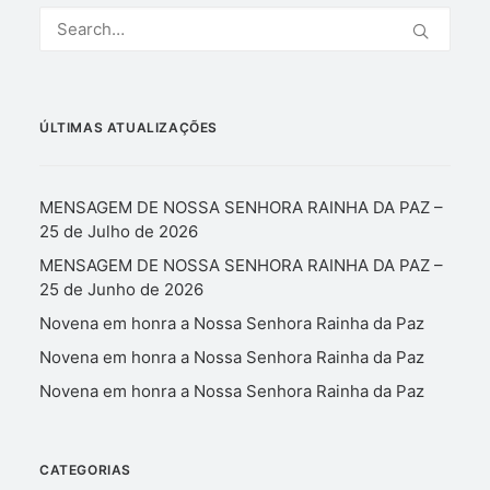
ÚLTIMAS ATUALIZAÇÕES
MENSAGEM DE NOSSA SENHORA RAINHA DA PAZ –
25 de Julho de 2026
MENSAGEM DE NOSSA SENHORA RAINHA DA PAZ –
25 de Junho de 2026
Novena em honra a Nossa Senhora Rainha da Paz
Novena em honra a Nossa Senhora Rainha da Paz
Novena em honra a Nossa Senhora Rainha da Paz
CATEGORIAS