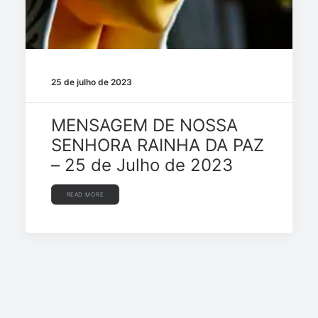
25 de julho de 2023
MENSAGEM DE NOSSA
SENHORA RAINHA DA PAZ
– 25 de Julho de 2023
READ MORE