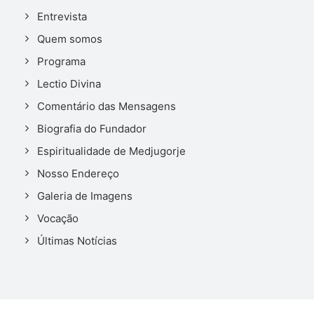
Entrevista
Quem somos
Programa
Lectio Divina
Comentário das Mensagens
Biografia do Fundador
Espiritualidade de Medjugorje
Nosso Endereço
Galeria de Imagens
Vocação
Últimas Notícias