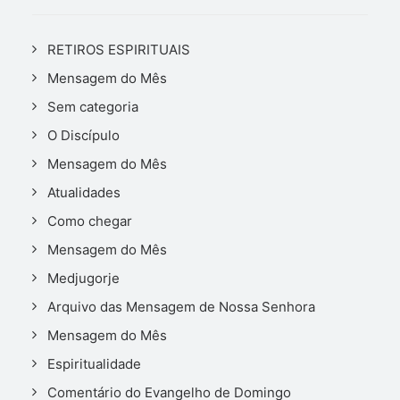
RETIROS ESPIRITUAIS
Mensagem do Mês
Sem categoria
O Discípulo
Mensagem do Mês
Atualidades
Como chegar
Mensagem do Mês
Medjugorje
Arquivo das Mensagem de Nossa Senhora
Mensagem do Mês
Espiritualidade
Comentário do Evangelho de Domingo