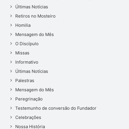
Últimas Notícias
Retiros no Mosteiro
Homilia
Mensagem do Mês
O Discípulo
Missas
Informativo
Últimas Notícias
Palestras
Mensagem do Mês
Peregrinação
Testemunho de conversão do Fundador
Celebrações
Nossa História