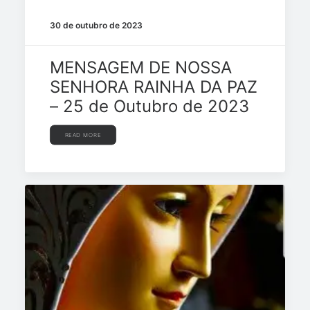
30 de outubro de 2023
MENSAGEM DE NOSSA
SENHORA RAINHA DA PAZ
– 25 de Outubro de 2023
READ MORE