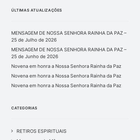
ÚLTIMAS ATUALIZAÇÕES
MENSAGEM DE NOSSA SENHORA RAINHA DA PAZ –
25 de Julho de 2026
MENSAGEM DE NOSSA SENHORA RAINHA DA PAZ –
25 de Junho de 2026
Novena em honra a Nossa Senhora Rainha da Paz
Novena em honra a Nossa Senhora Rainha da Paz
Novena em honra a Nossa Senhora Rainha da Paz
CATEGORIAS
RETIROS ESPIRITUAIS