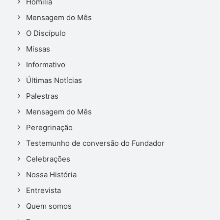
Homilia
Mensagem do Mês
O Discípulo
Missas
Informativo
Últimas Notícias
Palestras
Mensagem do Mês
Peregrinação
Testemunho de conversão do Fundador
Celebrações
Nossa História
Entrevista
Quem somos