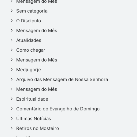
Mensagem do Mês
Sem categoria
O Discípulo
Mensagem do Mês
Atualidades
Como chegar
Mensagem do Mês
Medjugorje
Arquivo das Mensagem de Nossa Senhora
Mensagem do Mês
Espiritualidade
Comentário do Evangelho de Domingo
Últimas Notícias
Retiros no Mosteiro