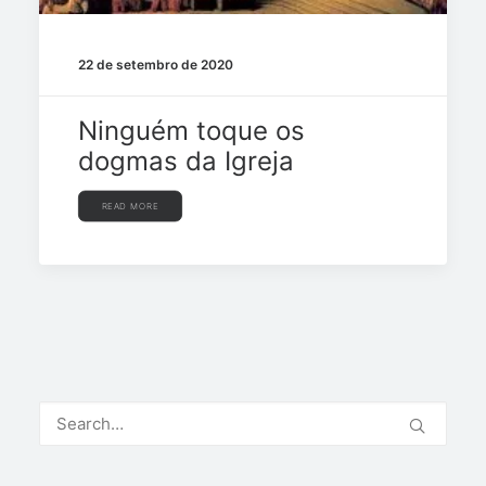
22 de setembro de 2020
Ninguém toque os
dogmas da Igreja
READ MORE