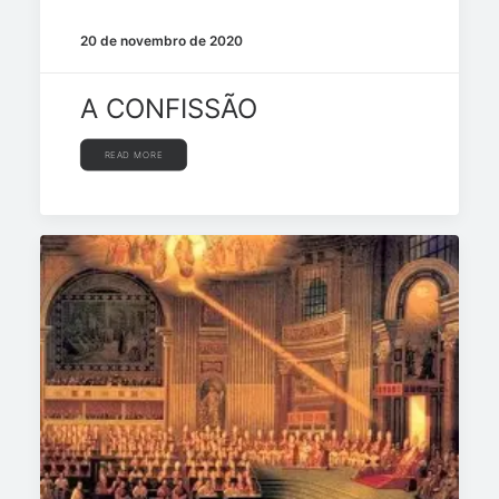
20 de novembro de 2020
A CONFISSÃO
READ MORE