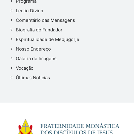
Programa
Lectio Divina
Comentário das Mensagens
Biografia do Fundador
Espiritualidade de Medjugorje
Nosso Endereço
Galeria de Imagens
Vocação
Últimas Notícias