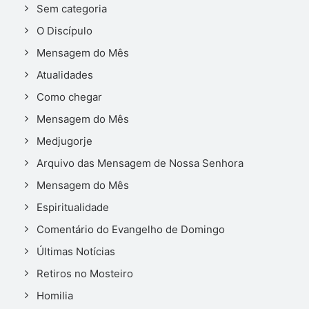
Sem categoria
O Discípulo
Mensagem do Mês
Atualidades
Como chegar
Mensagem do Mês
Medjugorje
Arquivo das Mensagem de Nossa Senhora
Mensagem do Mês
Espiritualidade
Comentário do Evangelho de Domingo
Últimas Notícias
Retiros no Mosteiro
Homilia