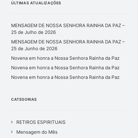
ÚLTIMAS ATUALIZAÇÕES
MENSAGEM DE NOSSA SENHORA RAINHA DA PAZ –
25 de Julho de 2026
MENSAGEM DE NOSSA SENHORA RAINHA DA PAZ –
25 de Junho de 2026
Novena em honra a Nossa Senhora Rainha da Paz
Novena em honra a Nossa Senhora Rainha da Paz
Novena em honra a Nossa Senhora Rainha da Paz
CATEGORIAS
RETIROS ESPIRITUAIS
Mensagem do Mês