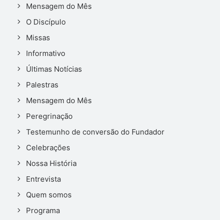
Mensagem do Mês
O Discípulo
Missas
Informativo
Últimas Notícias
Palestras
Mensagem do Mês
Peregrinação
Testemunho de conversão do Fundador
Celebrações
Nossa História
Entrevista
Quem somos
Programa