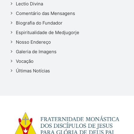
Lectio Divina
Comentário das Mensagens
Biografia do Fundador
Espiritualidade de Medjugorje
Nosso Endereço
Galeria de Imagens
Vocação
Últimas Notícias