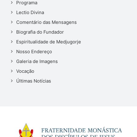
Programa
Lectio Divina
Comentário das Mensagens
Biografia do Fundador
Espiritualidade de Medjugorje
Nosso Endereço
Galeria de Imagens
Vocação
Últimas Notícias