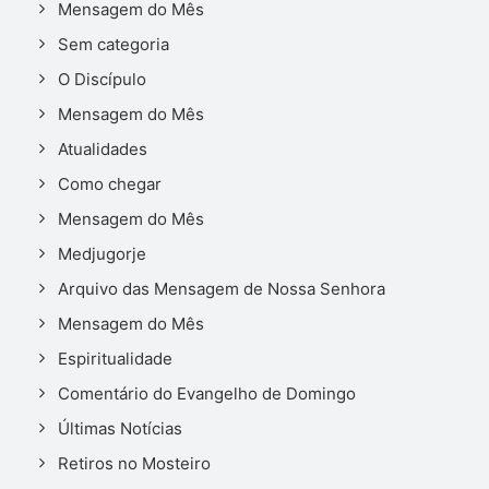
Mensagem do Mês
Sem categoria
O Discípulo
Mensagem do Mês
Atualidades
Como chegar
Mensagem do Mês
Medjugorje
Arquivo das Mensagem de Nossa Senhora
Mensagem do Mês
Espiritualidade
Comentário do Evangelho de Domingo
Últimas Notícias
Retiros no Mosteiro