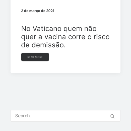
2 de março de 2021
No Vaticano quem não
quer a vacina corre o risco
de demissão.
READ MORE