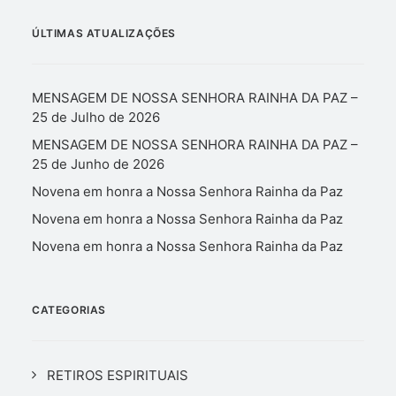
ÚLTIMAS ATUALIZAÇÕES
MENSAGEM DE NOSSA SENHORA RAINHA DA PAZ –
25 de Julho de 2026
MENSAGEM DE NOSSA SENHORA RAINHA DA PAZ –
25 de Junho de 2026
Novena em honra a Nossa Senhora Rainha da Paz
Novena em honra a Nossa Senhora Rainha da Paz
Novena em honra a Nossa Senhora Rainha da Paz
CATEGORIAS
RETIROS ESPIRITUAIS