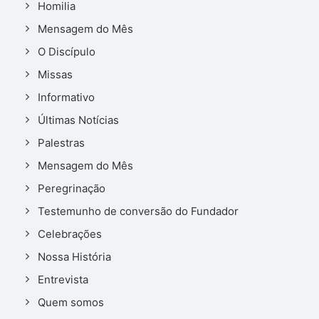
Homilia
Mensagem do Mês
O Discípulo
Missas
Informativo
Últimas Notícias
Palestras
Mensagem do Mês
Peregrinação
Testemunho de conversão do Fundador
Celebrações
Nossa História
Entrevista
Quem somos