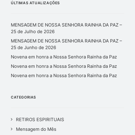
ÚLTIMAS ATUALIZAÇÕES
MENSAGEM DE NOSSA SENHORA RAINHA DA PAZ –
25 de Julho de 2026
MENSAGEM DE NOSSA SENHORA RAINHA DA PAZ –
25 de Junho de 2026
Novena em honra a Nossa Senhora Rainha da Paz
Novena em honra a Nossa Senhora Rainha da Paz
Novena em honra a Nossa Senhora Rainha da Paz
CATEGORIAS
RETIROS ESPIRITUAIS
Mensagem do Mês