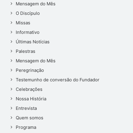
Mensagem do Mês
O Discípulo
Missas
Informativo
Últimas Notícias
Palestras
Mensagem do Mês
Peregrinação
Testemunho de conversão do Fundador
Celebrações
Nossa História
Entrevista
Quem somos
Programa