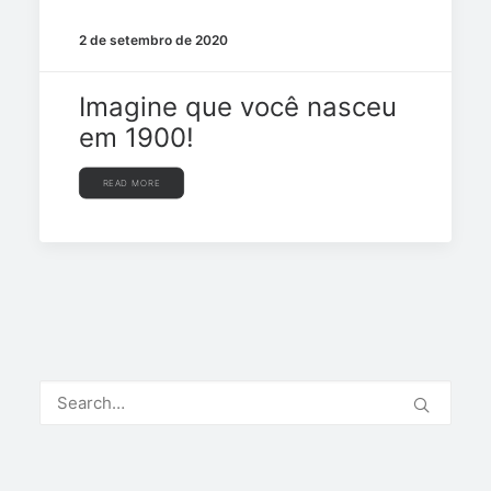
2 de setembro de 2020
Imagine que você nasceu
em 1900!
READ MORE