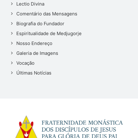
Lectio Divina
Comentário das Mensagens
Biografia do Fundador
Espiritualidade de Medjugorje
Nosso Endereço
Galeria de Imagens
Vocação
Últimas Notícias