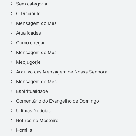
Sem categoria
O Discípulo
Mensagem do Mês
Atualidades
Como chegar
Mensagem do Mês
Medjugorje
Arquivo das Mensagem de Nossa Senhora
Mensagem do Mês
Espiritualidade
Comentário do Evangelho de Domingo
Últimas Notícias
Retiros no Mosteiro
Homilia