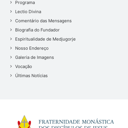
Programa
Lectio Divina
Comentário das Mensagens
Biografia do Fundador
Espiritualidade de Medjugorje
Nosso Endereço
Galeria de Imagens
Vocação
Últimas Notícias