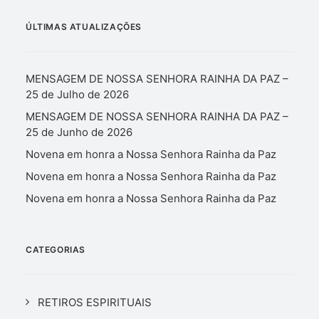
ÚLTIMAS ATUALIZAÇÕES
MENSAGEM DE NOSSA SENHORA RAINHA DA PAZ –
25 de Julho de 2026
MENSAGEM DE NOSSA SENHORA RAINHA DA PAZ –
25 de Junho de 2026
Novena em honra a Nossa Senhora Rainha da Paz
Novena em honra a Nossa Senhora Rainha da Paz
Novena em honra a Nossa Senhora Rainha da Paz
CATEGORIAS
RETIROS ESPIRITUAIS