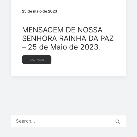
25 de maio de 2023
MENSAGEM DE NOSSA
SENHORA RAINHA DA PAZ
– 25 de Maio de 2023.
READ MORE