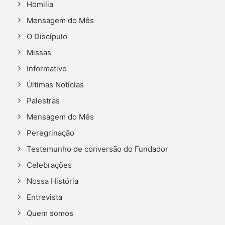
Homilia
Mensagem do Mês
O Discípulo
Missas
Informativo
Últimas Notícias
Palestras
Mensagem do Mês
Peregrinação
Testemunho de conversão do Fundador
Celebrações
Nossa História
Entrevista
Quem somos