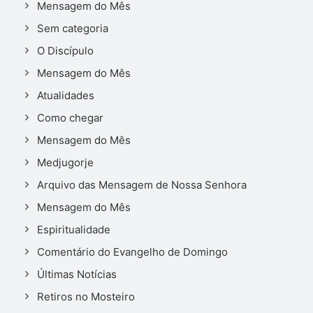
Mensagem do Mês
Sem categoria
O Discípulo
Mensagem do Mês
Atualidades
Como chegar
Mensagem do Mês
Medjugorje
Arquivo das Mensagem de Nossa Senhora
Mensagem do Mês
Espiritualidade
Comentário do Evangelho de Domingo
Últimas Notícias
Retiros no Mosteiro