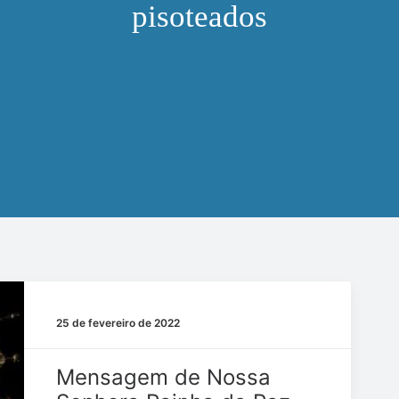
pisoteados
25 de fevereiro de 2022
Mensagem de Nossa