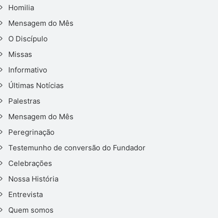
Homilia
Mensagem do Mês
O Discípulo
Missas
Informativo
Últimas Notícias
Palestras
Mensagem do Mês
Peregrinação
Testemunho de conversão do Fundador
Celebrações
Nossa História
Entrevista
Quem somos