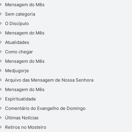
Mensagem do Mês
Sem categoria
O Discípulo
Mensagem do Mês
Atualidades
Como chegar
Mensagem do Mês
Medjugorje
Arquivo das Mensagem de Nossa Senhora
Mensagem do Mês
Espiritualidade
Comentário do Evangelho de Domingo
Últimas Notícias
Retiros no Mosteiro