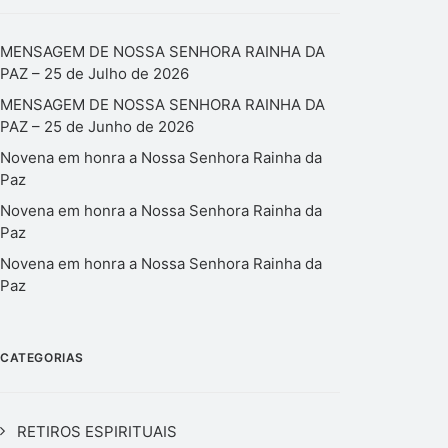
MENSAGEM DE NOSSA SENHORA RAINHA DA
PAZ – 25 de Julho de 2026
MENSAGEM DE NOSSA SENHORA RAINHA DA
PAZ – 25 de Junho de 2026
Novena em honra a Nossa Senhora Rainha da
Paz
Novena em honra a Nossa Senhora Rainha da
Paz
Novena em honra a Nossa Senhora Rainha da
Paz
CATEGORIAS
RETIROS ESPIRITUAIS