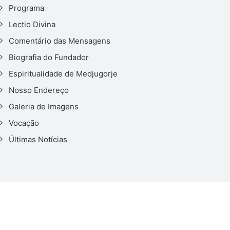
Programa
Lectio Divina
Comentário das Mensagens
Biografia do Fundador
Espiritualidade de Medjugorje
Nosso Endereço
Galeria de Imagens
Vocação
Últimas Notícias