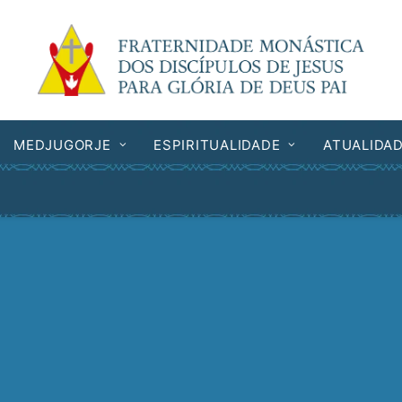
MEDJUGORJE
ESPIRITUALIDADE
ATUALIDA