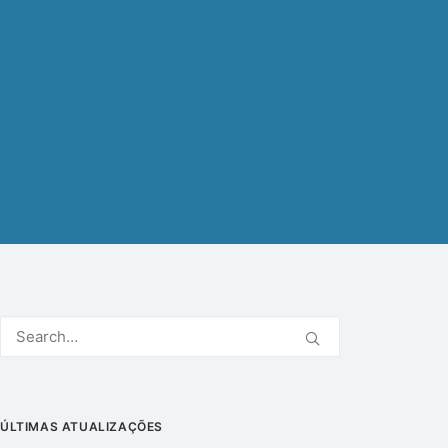
ÚLTIMAS ATUALIZAÇÕES