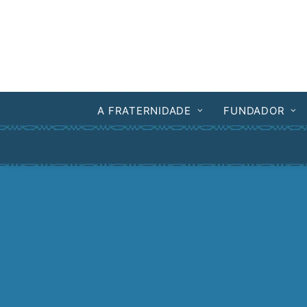
A FRATERNIDADE
FUNDADOR