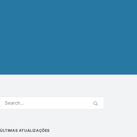
ÚLTIMAS ATUALIZAÇÕES