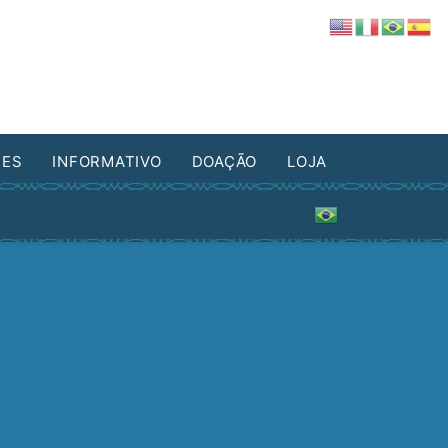
DES
INFORMATIVO
DOAÇÃO
LOJA