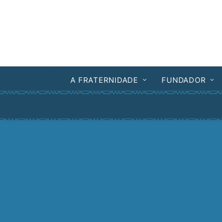
A FRATERNIDADE
FUNDADOR