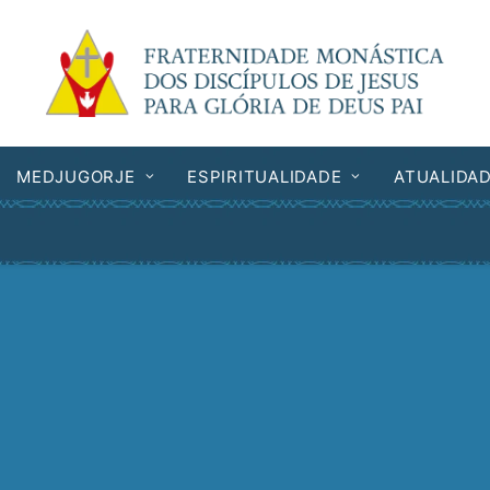
MEDJUGORJE
ESPIRITUALIDADE
ATUALIDA