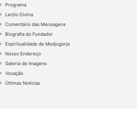
Programa
Lectio Divina
Comentário das Mensagens
Biografia do Fundador
Espiritualidade de Medjugorje
Nosso Endereço
Galeria de Imagens
Vocação
Últimas Notícias