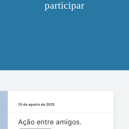
participar
10 de agosto de 2025
Ação entre amigos.