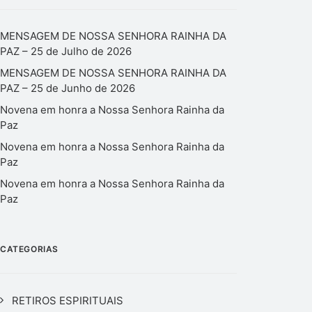
MENSAGEM DE NOSSA SENHORA RAINHA DA
PAZ – 25 de Julho de 2026
MENSAGEM DE NOSSA SENHORA RAINHA DA
PAZ – 25 de Junho de 2026
Novena em honra a Nossa Senhora Rainha da
Paz
Novena em honra a Nossa Senhora Rainha da
Paz
Novena em honra a Nossa Senhora Rainha da
Paz
CATEGORIAS
RETIROS ESPIRITUAIS