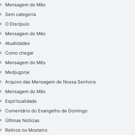
Mensagem do Mês
Sem categoria
O Discípulo
Mensagem do Mês
Atualidades
Como chegar
Mensagem do Mês
Medjugorje
Arquivo das Mensagem de Nossa Senhora
Mensagem do Mês
Espiritualidade
Comentário do Evangelho de Domingo
Últimas Notícias
Retiros no Mosteiro