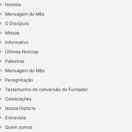
Homilia
Mensagem do Mês
O Discípulo
Missas
Informativo
Últimas Notícias
Palestras
Mensagem do Mês
Peregrinação
Testemunho de conversão do Fundador
Celebrações
Nossa História
Entrevista
Quem somos