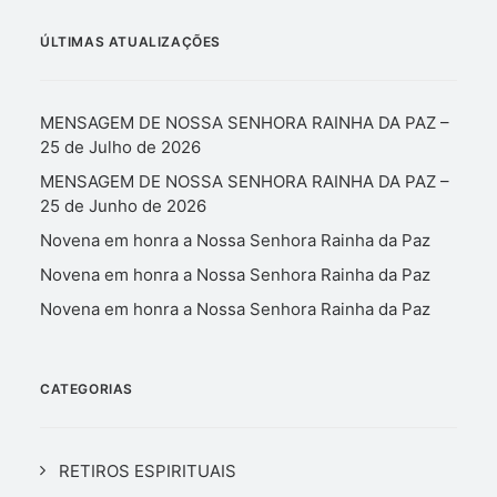
ÚLTIMAS ATUALIZAÇÕES
MENSAGEM DE NOSSA SENHORA RAINHA DA PAZ –
25 de Julho de 2026
MENSAGEM DE NOSSA SENHORA RAINHA DA PAZ –
25 de Junho de 2026
Novena em honra a Nossa Senhora Rainha da Paz
Novena em honra a Nossa Senhora Rainha da Paz
Novena em honra a Nossa Senhora Rainha da Paz
CATEGORIAS
RETIROS ESPIRITUAIS