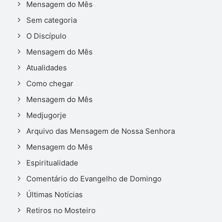
Mensagem do Mês
Sem categoria
O Discípulo
Mensagem do Mês
Atualidades
Como chegar
Mensagem do Mês
Medjugorje
Arquivo das Mensagem de Nossa Senhora
Mensagem do Mês
Espiritualidade
Comentário do Evangelho de Domingo
Últimas Notícias
Retiros no Mosteiro