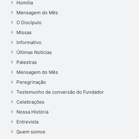
Homilia
Mensagem do Mês
O Discípulo
Missas
Informativo
Últimas Notícias
Palestras
Mensagem do Mês
Peregrinação
Testemunho de conversão do Fundador
Celebrações
Nossa História
Entrevista
Quem somos