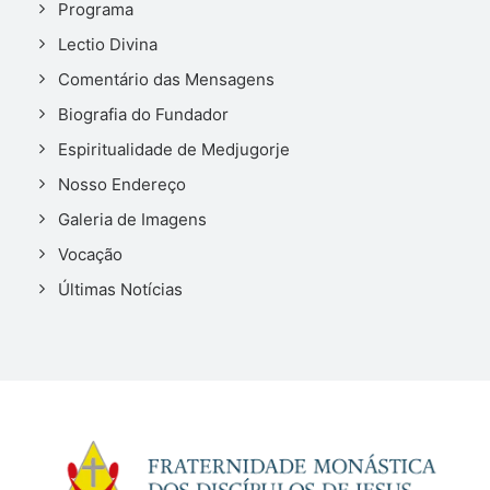
Programa
Lectio Divina
Comentário das Mensagens
Biografia do Fundador
Espiritualidade de Medjugorje
Nosso Endereço
Galeria de Imagens
Vocação
Últimas Notícias