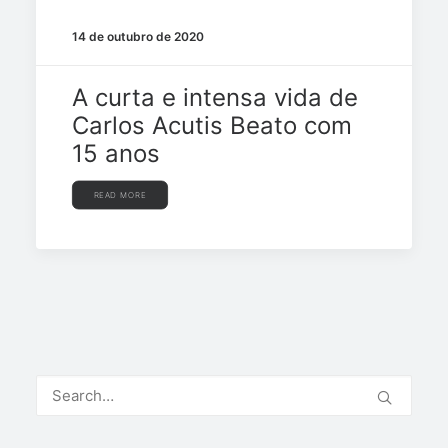
14 de outubro de 2020
A curta e intensa vida de
Carlos Acutis Beato com
15 anos
READ MORE