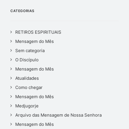
CATEGORIAS
RETIROS ESPIRITUAIS
Mensagem do Mês
Sem categoria
O Discípulo
Mensagem do Mês
Atualidades
Como chegar
Mensagem do Mês
Medjugorje
Arquivo das Mensagem de Nossa Senhora
Mensagem do Mês