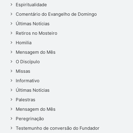
Espiritualidade
Comentário do Evangelho de Domingo
Últimas Notícias
Retiros no Mosteiro
Homilia
Mensagem do Mês
O Discípulo
Missas
Informativo
Últimas Notícias
Palestras
Mensagem do Mês
Peregrinação
Testemunho de conversão do Fundador