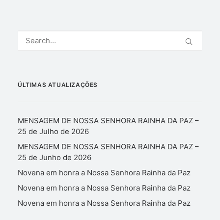
ÚLTIMAS ATUALIZAÇÕES
MENSAGEM DE NOSSA SENHORA RAINHA DA PAZ –
25 de Julho de 2026
MENSAGEM DE NOSSA SENHORA RAINHA DA PAZ –
25 de Junho de 2026
Novena em honra a Nossa Senhora Rainha da Paz
Novena em honra a Nossa Senhora Rainha da Paz
Novena em honra a Nossa Senhora Rainha da Paz