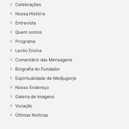
Celebrações
Nossa História
Entrevista
Quem somos
Programa
Lectio Divina
Comentário das Mensagens
Biografia do Fundador
Espiritualidade de Medjugorje
Nosso Endereço
Galeria de Imagens
Vocação
Últimas Notícias