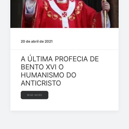
20 de abril de 2021
A ÚLTIMA PROFECIA DE
BENTO XVI O
HUMANISMO DO
ANTICRISTO
READ MORE