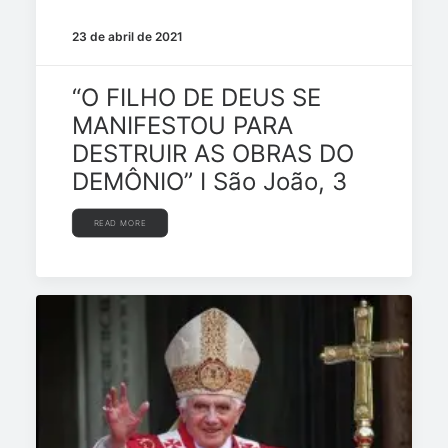
23 de abril de 2021
“O FILHO DE DEUS SE
MANIFESTOU PARA
DESTRUIR AS OBRAS DO
DEMÔNIO” I São João, 3
READ MORE