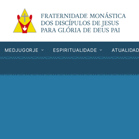
MEDJUGORJE
ESPIRITUALIDADE
ATUALIDA