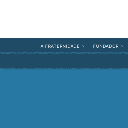
A FRATERNIDADE
FUNDADOR