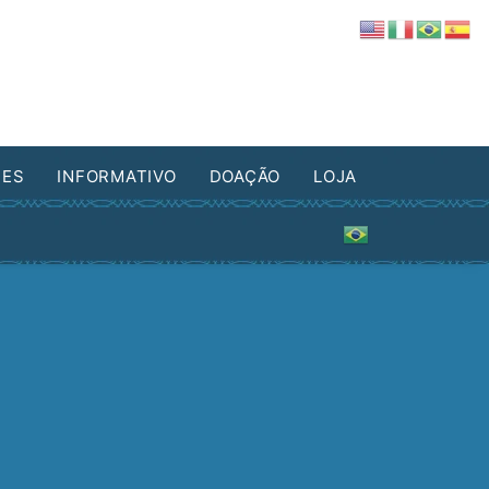
DES
INFORMATIVO
DOAÇÃO
LOJA