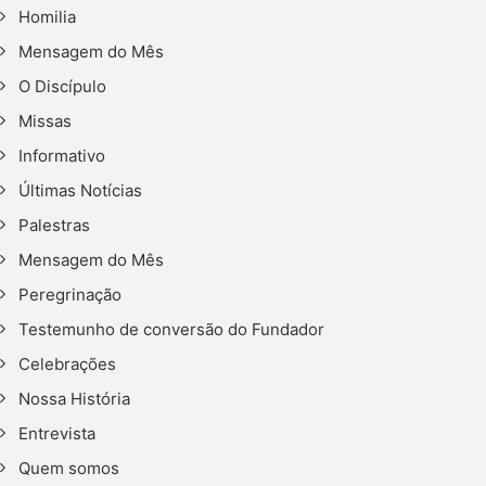
Homilia
Mensagem do Mês
O Discípulo
Missas
Informativo
Últimas Notícias
Palestras
Mensagem do Mês
Peregrinação
Testemunho de conversão do Fundador
Celebrações
Nossa História
Entrevista
Quem somos