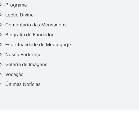
Programa
Lectio Divina
Comentário das Mensagens
Biografia do Fundador
Espiritualidade de Medjugorje
Nosso Endereço
Galeria de Imagens
Vocação
Últimas Notícias