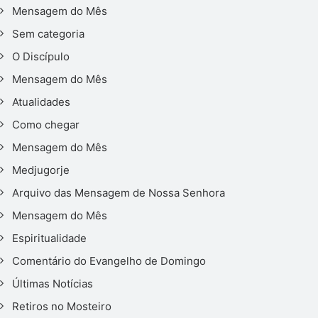
Mensagem do Mês
Sem categoria
O Discípulo
Mensagem do Mês
Atualidades
Como chegar
Mensagem do Mês
Medjugorje
Arquivo das Mensagem de Nossa Senhora
Mensagem do Mês
Espiritualidade
Comentário do Evangelho de Domingo
Últimas Notícias
Retiros no Mosteiro