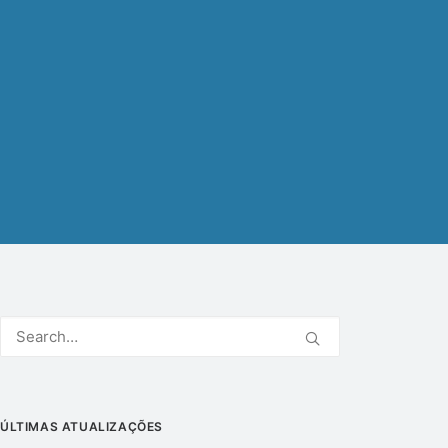
ÚLTIMAS ATUALIZAÇÕES