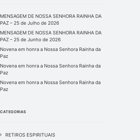
MENSAGEM DE NOSSA SENHORA RAINHA DA
PAZ – 25 de Julho de 2026
MENSAGEM DE NOSSA SENHORA RAINHA DA
PAZ – 25 de Junho de 2026
Novena em honra a Nossa Senhora Rainha da
Paz
Novena em honra a Nossa Senhora Rainha da
Paz
Novena em honra a Nossa Senhora Rainha da
Paz
CATEGORIAS
RETIROS ESPIRITUAIS