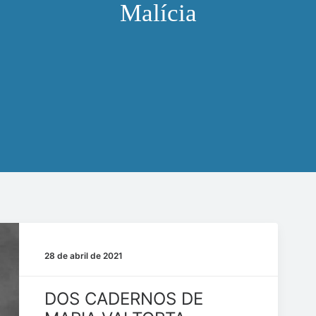
Malícia
28 de abril de 2021
DOS CADERNOS DE