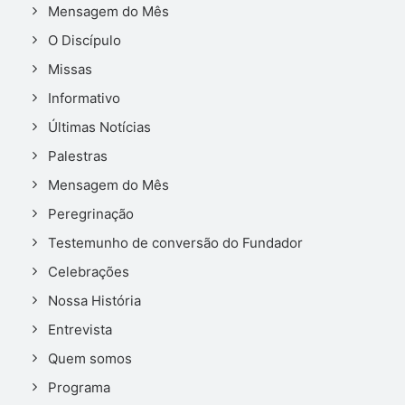
Mensagem do Mês
O Discípulo
Missas
Informativo
Últimas Notícias
Palestras
Mensagem do Mês
Peregrinação
Testemunho de conversão do Fundador
Celebrações
Nossa História
Entrevista
Quem somos
Programa