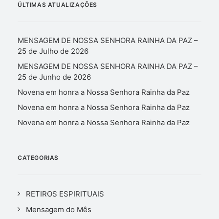
ÚLTIMAS ATUALIZAÇÕES
MENSAGEM DE NOSSA SENHORA RAINHA DA PAZ –
25 de Julho de 2026
MENSAGEM DE NOSSA SENHORA RAINHA DA PAZ –
25 de Junho de 2026
Novena em honra a Nossa Senhora Rainha da Paz
Novena em honra a Nossa Senhora Rainha da Paz
Novena em honra a Nossa Senhora Rainha da Paz
CATEGORIAS
RETIROS ESPIRITUAIS
Mensagem do Mês