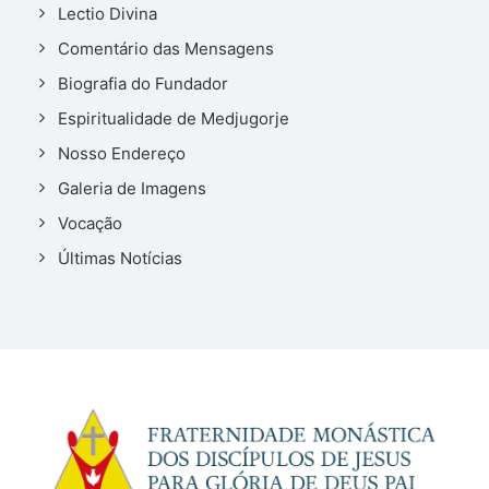
Lectio Divina
Comentário das Mensagens
Biografia do Fundador
Espiritualidade de Medjugorje
Nosso Endereço
Galeria de Imagens
Vocação
Últimas Notícias