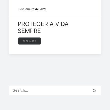
8 de janeiro de 2021
PROTEGER A VIDA
SEMPRE
READ MORE