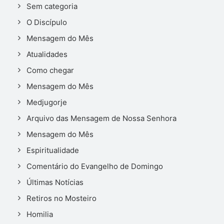
Sem categoria
O Discípulo
Mensagem do Mês
Atualidades
Como chegar
Mensagem do Mês
Medjugorje
Arquivo das Mensagem de Nossa Senhora
Mensagem do Mês
Espiritualidade
Comentário do Evangelho de Domingo
Últimas Notícias
Retiros no Mosteiro
Homilia