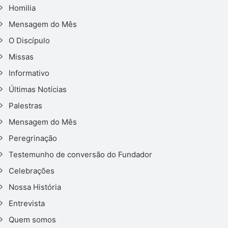
Homilia
Mensagem do Mês
O Discípulo
Missas
Informativo
Últimas Notícias
Palestras
Mensagem do Mês
Peregrinação
Testemunho de conversão do Fundador
Celebrações
Nossa História
Entrevista
Quem somos