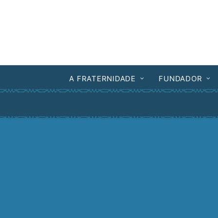
A FRATERNIDADE
FUNDADOR