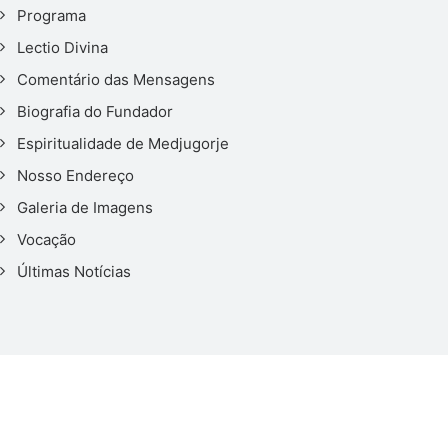
Programa
Lectio Divina
Comentário das Mensagens
Biografia do Fundador
Espiritualidade de Medjugorje
Nosso Endereço
Galeria de Imagens
Vocação
Últimas Notícias