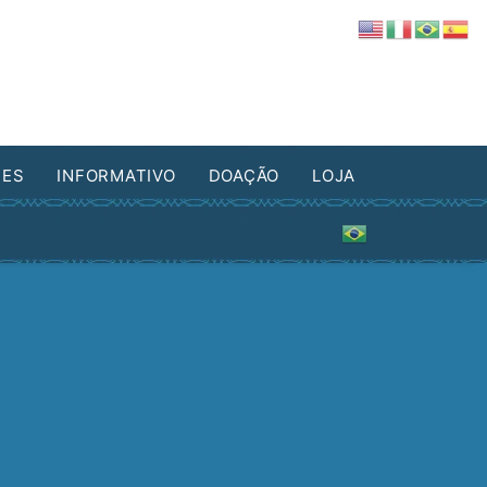
DES
INFORMATIVO
DOAÇÃO
LOJA