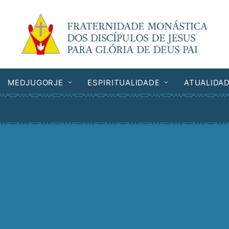
MEDJUGORJE
ESPIRITUALIDADE
ATUALIDA