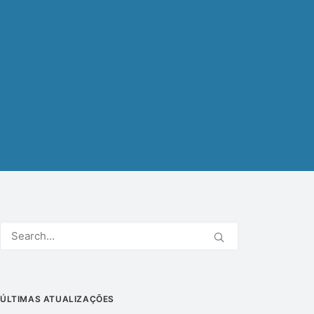
ÚLTIMAS ATUALIZAÇÕES