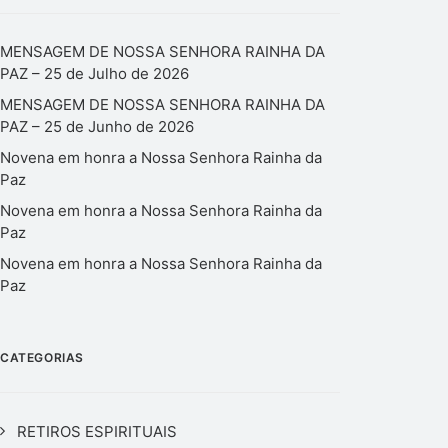
MENSAGEM DE NOSSA SENHORA RAINHA DA
PAZ – 25 de Julho de 2026
MENSAGEM DE NOSSA SENHORA RAINHA DA
PAZ – 25 de Junho de 2026
Novena em honra a Nossa Senhora Rainha da
Paz
Novena em honra a Nossa Senhora Rainha da
Paz
Novena em honra a Nossa Senhora Rainha da
Paz
CATEGORIAS
RETIROS ESPIRITUAIS