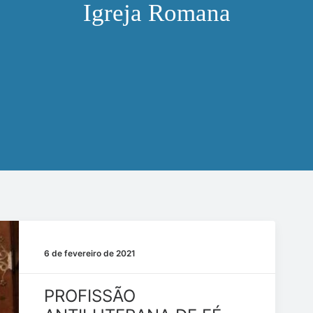
Igreja Romana
6 de fevereiro de 2021
PROFISSÃO