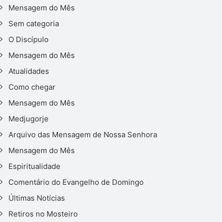
Mensagem do Mês
Sem categoria
O Discípulo
Mensagem do Mês
Atualidades
Como chegar
Mensagem do Mês
Medjugorje
Arquivo das Mensagem de Nossa Senhora
Mensagem do Mês
Espiritualidade
Comentário do Evangelho de Domingo
Últimas Notícias
Retiros no Mosteiro