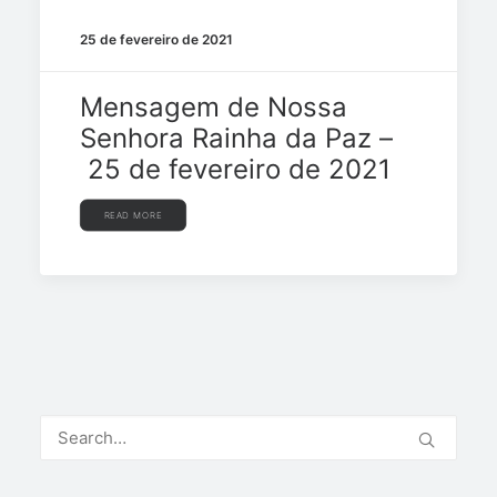
25 de fevereiro de 2021
Mensagem de Nossa
Senhora Rainha da Paz –
25 de fevereiro de 2021
READ MORE