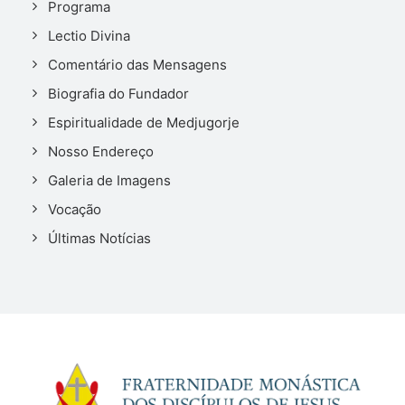
Programa
Lectio Divina
Comentário das Mensagens
Biografia do Fundador
Espiritualidade de Medjugorje
Nosso Endereço
Galeria de Imagens
Vocação
Últimas Notícias