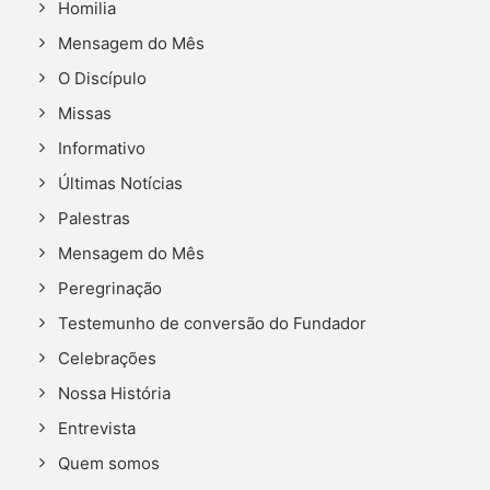
Homilia
Mensagem do Mês
O Discípulo
Missas
Informativo
Últimas Notícias
Palestras
Mensagem do Mês
Peregrinação
Testemunho de conversão do Fundador
Celebrações
Nossa História
Entrevista
Quem somos