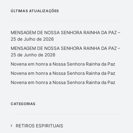
ÚLTIMAS ATUALIZAÇÕES
MENSAGEM DE NOSSA SENHORA RAINHA DA PAZ –
25 de Julho de 2026
MENSAGEM DE NOSSA SENHORA RAINHA DA PAZ –
25 de Junho de 2026
Novena em honra a Nossa Senhora Rainha da Paz
Novena em honra a Nossa Senhora Rainha da Paz
Novena em honra a Nossa Senhora Rainha da Paz
CATEGORIAS
RETIROS ESPIRITUAIS