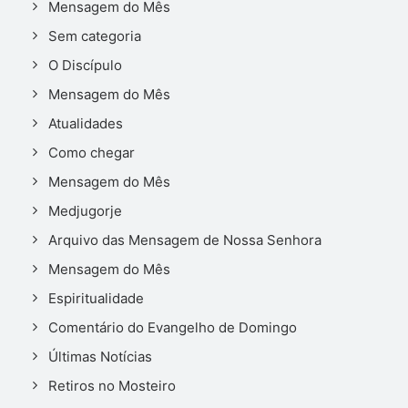
Mensagem do Mês
Sem categoria
O Discípulo
Mensagem do Mês
Atualidades
Como chegar
Mensagem do Mês
Medjugorje
Arquivo das Mensagem de Nossa Senhora
Mensagem do Mês
Espiritualidade
Comentário do Evangelho de Domingo
Últimas Notícias
Retiros no Mosteiro