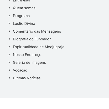
Entrevista
Quem somos
Programa
Lectio Divina
Comentário das Mensagens
Biografia do Fundador
Espiritualidade de Medjugorje
Nosso Endereço
Galeria de Imagens
Vocação
Últimas Notícias