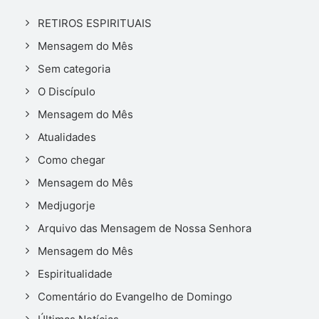
RETIROS ESPIRITUAIS
Mensagem do Mês
Sem categoria
O Discípulo
Mensagem do Mês
Atualidades
Como chegar
Mensagem do Mês
Medjugorje
Arquivo das Mensagem de Nossa Senhora
Mensagem do Mês
Espiritualidade
Comentário do Evangelho de Domingo