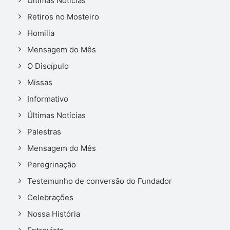
Últimas Notícias
Retiros no Mosteiro
Homilia
Mensagem do Mês
O Discípulo
Missas
Informativo
Últimas Notícias
Palestras
Mensagem do Mês
Peregrinação
Testemunho de conversão do Fundador
Celebrações
Nossa História