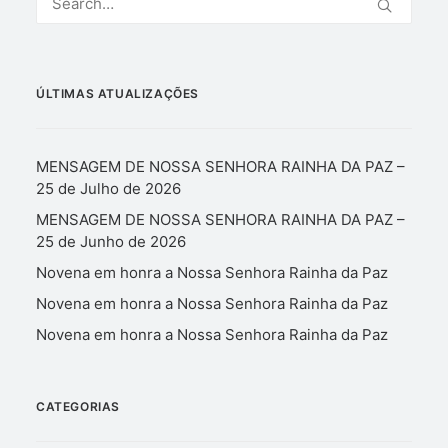
ÚLTIMAS ATUALIZAÇÕES
MENSAGEM DE NOSSA SENHORA RAINHA DA PAZ –
25 de Julho de 2026
MENSAGEM DE NOSSA SENHORA RAINHA DA PAZ –
25 de Junho de 2026
Novena em honra a Nossa Senhora Rainha da Paz
Novena em honra a Nossa Senhora Rainha da Paz
Novena em honra a Nossa Senhora Rainha da Paz
CATEGORIAS