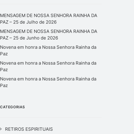
MENSAGEM DE NOSSA SENHORA RAINHA DA
PAZ – 25 de Julho de 2026
MENSAGEM DE NOSSA SENHORA RAINHA DA
PAZ – 25 de Junho de 2026
Novena em honra a Nossa Senhora Rainha da
Paz
Novena em honra a Nossa Senhora Rainha da
Paz
Novena em honra a Nossa Senhora Rainha da
Paz
CATEGORIAS
RETIROS ESPIRITUAIS