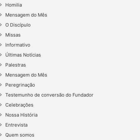
Homilia
Mensagem do Mês
O Discípulo
Missas
Informativo
Últimas Notícias
Palestras
Mensagem do Mês
Peregrinação
Testemunho de conversão do Fundador
Celebrações
Nossa História
Entrevista
Quem somos