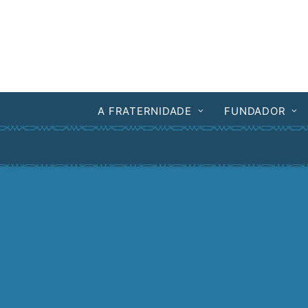
A FRATERNIDADE
FUNDADOR