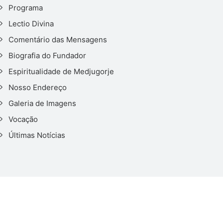
Programa
Lectio Divina
Comentário das Mensagens
Biografia do Fundador
Espiritualidade de Medjugorje
Nosso Endereço
Galeria de Imagens
Vocação
Últimas Notícias