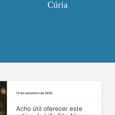
Cúria
12 de setembro de 2022
Acho útil oferecer este