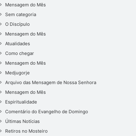
Mensagem do Mês
Sem categoria
O Discípulo
Mensagem do Mês
Atualidades
Como chegar
Mensagem do Mês
Medjugorje
Arquivo das Mensagem de Nossa Senhora
Mensagem do Mês
Espiritualidade
Comentário do Evangelho de Domingo
Últimas Notícias
Retiros no Mosteiro