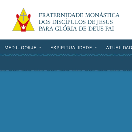
MEDJUGORJE
ESPIRITUALIDADE
ATUALIDA