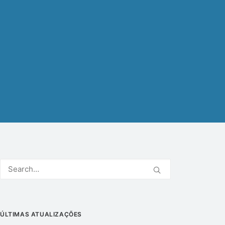
ÚLTIMAS ATUALIZAÇÕES