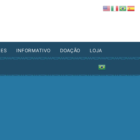
DES
INFORMATIVO
DOAÇÃO
LOJA