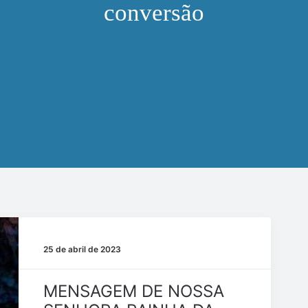
conversão
25 de abril de 2023
MENSAGEM DE NOSSA