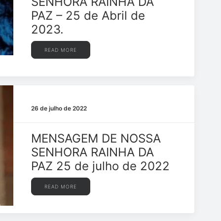
SENHORA RAINHA DA
PAZ – 25 de Abril de
2023.
READ MORE
26 de julho de 2022
MENSAGEM DE NOSSA
SENHORA RAINHA DA
PAZ 25 de julho de 2022
READ MORE