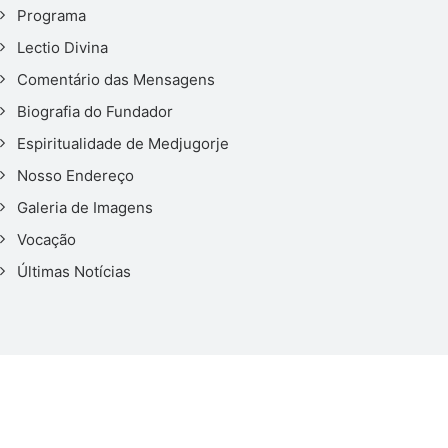
Programa
Lectio Divina
Comentário das Mensagens
Biografia do Fundador
Espiritualidade de Medjugorje
Nosso Endereço
Galeria de Imagens
Vocação
Últimas Notícias