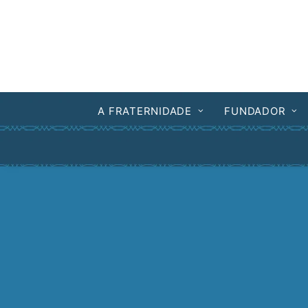
A FRATERNIDADE
FUNDADOR