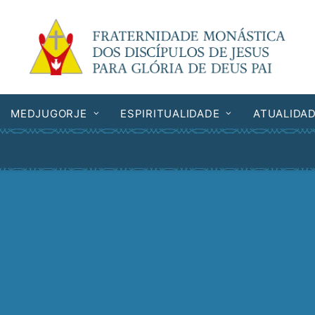
MEDJUGORJE
ESPIRITUALIDADE
ATUALIDA