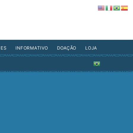
DES
INFORMATIVO
DOAÇÃO
LOJA