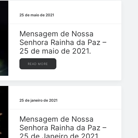
25 de maio de 2021
Mensagem de Nossa
Senhora Rainha da Paz –
25 de maio de 2021.
READ MORE
25 de janeiro de 2021
Mensagem de Nossa
Senhora Rainha da Paz –
25 de Janeiro de 2021