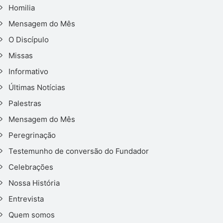
Homilia
Mensagem do Mês
O Discípulo
Missas
Informativo
Últimas Notícias
Palestras
Mensagem do Mês
Peregrinação
Testemunho de conversão do Fundador
Celebrações
Nossa História
Entrevista
Quem somos