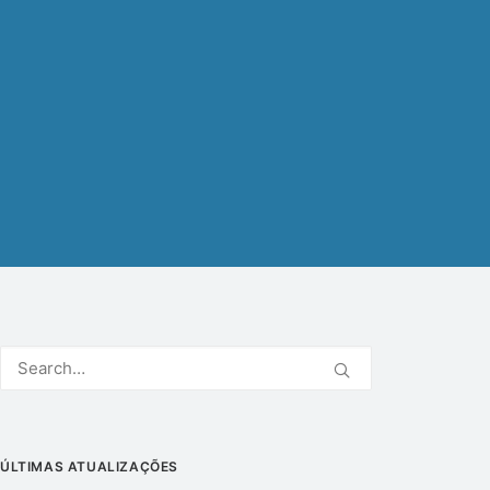
ÚLTIMAS ATUALIZAÇÕES