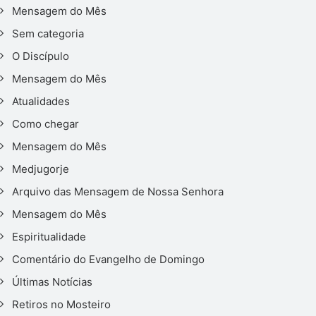
Mensagem do Mês
Sem categoria
O Discípulo
Mensagem do Mês
Atualidades
Como chegar
Mensagem do Mês
Medjugorje
Arquivo das Mensagem de Nossa Senhora
Mensagem do Mês
Espiritualidade
Comentário do Evangelho de Domingo
Últimas Notícias
Retiros no Mosteiro