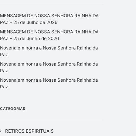
MENSAGEM DE NOSSA SENHORA RAINHA DA
PAZ – 25 de Julho de 2026
MENSAGEM DE NOSSA SENHORA RAINHA DA
PAZ – 25 de Junho de 2026
Novena em honra a Nossa Senhora Rainha da
Paz
Novena em honra a Nossa Senhora Rainha da
Paz
Novena em honra a Nossa Senhora Rainha da
Paz
CATEGORIAS
RETIROS ESPIRITUAIS