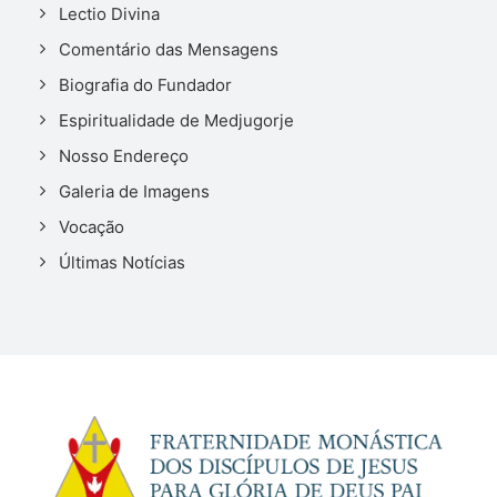
Lectio Divina
Comentário das Mensagens
Biografia do Fundador
Espiritualidade de Medjugorje
Nosso Endereço
Galeria de Imagens
Vocação
Últimas Notícias