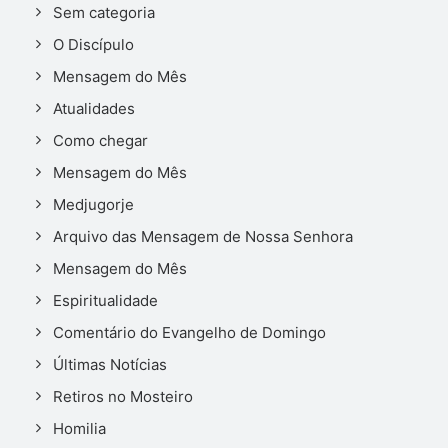
Sem categoria
O Discípulo
Mensagem do Mês
Atualidades
Como chegar
Mensagem do Mês
Medjugorje
Arquivo das Mensagem de Nossa Senhora
Mensagem do Mês
Espiritualidade
Comentário do Evangelho de Domingo
Últimas Notícias
Retiros no Mosteiro
Homilia