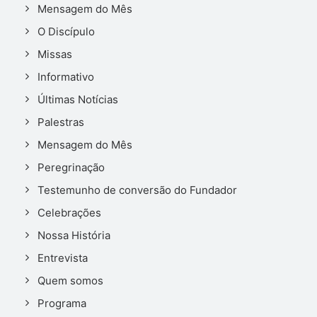
Mensagem do Mês
O Discípulo
Missas
Informativo
Últimas Notícias
Palestras
Mensagem do Mês
Peregrinação
Testemunho de conversão do Fundador
Celebrações
Nossa História
Entrevista
Quem somos
Programa