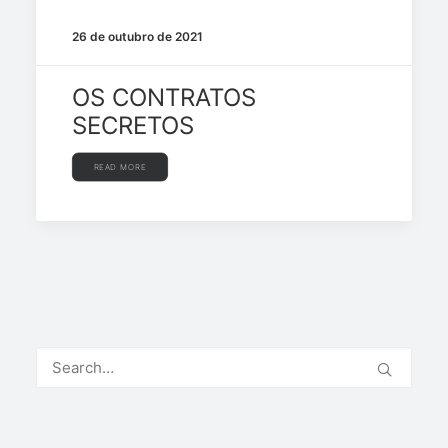
26 de outubro de 2021
OS CONTRATOS
SECRETOS
READ MORE