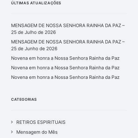
ÚLTIMAS ATUALIZAÇÕES
MENSAGEM DE NOSSA SENHORA RAINHA DA PAZ –
25 de Julho de 2026
MENSAGEM DE NOSSA SENHORA RAINHA DA PAZ –
25 de Junho de 2026
Novena em honra a Nossa Senhora Rainha da Paz
Novena em honra a Nossa Senhora Rainha da Paz
Novena em honra a Nossa Senhora Rainha da Paz
CATEGORIAS
RETIROS ESPIRITUAIS
Mensagem do Mês