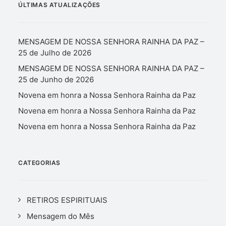
ÚLTIMAS ATUALIZAÇÕES
MENSAGEM DE NOSSA SENHORA RAINHA DA PAZ –
25 de Julho de 2026
MENSAGEM DE NOSSA SENHORA RAINHA DA PAZ –
25 de Junho de 2026
Novena em honra a Nossa Senhora Rainha da Paz
Novena em honra a Nossa Senhora Rainha da Paz
Novena em honra a Nossa Senhora Rainha da Paz
CATEGORIAS
RETIROS ESPIRITUAIS
Mensagem do Mês