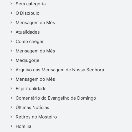
Sem categoria
O Discípulo
Mensagem do Mês
Atualidades
Como chegar
Mensagem do Mês
Medjugorje
Arquivo das Mensagem de Nossa Senhora
Mensagem do Mês
Espiritualidade
Comentário do Evangelho de Domingo
Últimas Notícias
Retiros no Mosteiro
Homilia