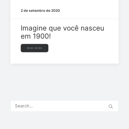
2 de setembro de 2020
Imagine que você nasceu
em 1900!
READ MORE