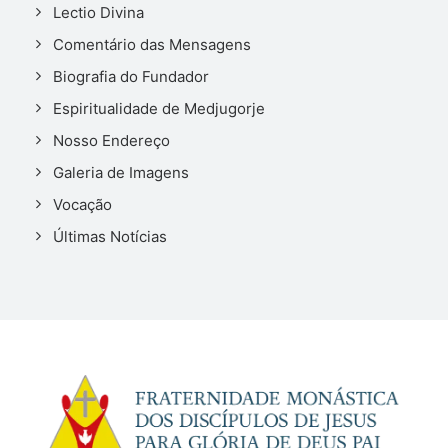
Lectio Divina
Comentário das Mensagens
Biografia do Fundador
Espiritualidade de Medjugorje
Nosso Endereço
Galeria de Imagens
Vocação
Últimas Notícias