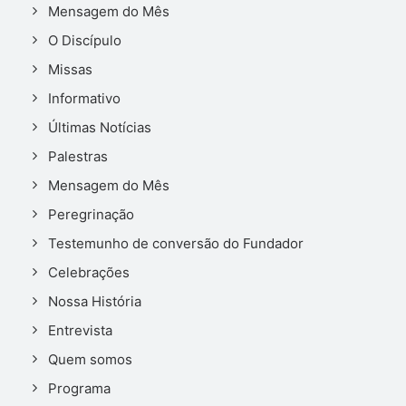
Mensagem do Mês
O Discípulo
Missas
Informativo
Últimas Notícias
Palestras
Mensagem do Mês
Peregrinação
Testemunho de conversão do Fundador
Celebrações
Nossa História
Entrevista
Quem somos
Programa