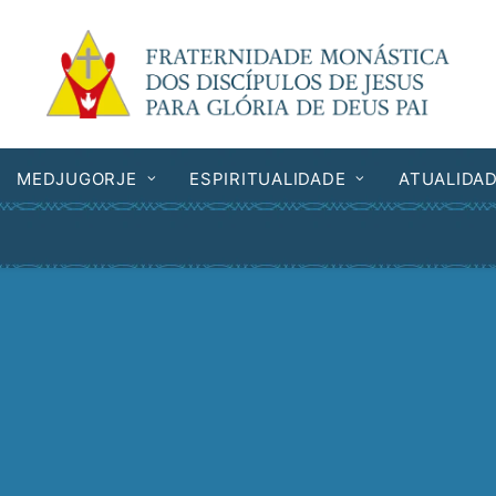
MEDJUGORJE
ESPIRITUALIDADE
ATUALIDA