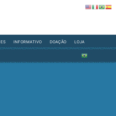
DES
INFORMATIVO
DOAÇÃO
LOJA