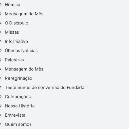
Homilia
Mensagem do Mês
O Discípulo
Missas
Informativo
Últimas Notícias
Palestras
Mensagem do Mês
Peregrinação
Testemunho de conversão do Fundador
Celebrações
Nossa História
Entrevista
Quem somos