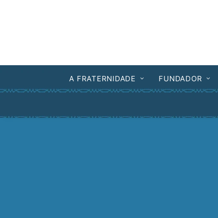
A FRATERNIDADE
FUNDADOR