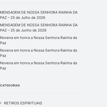
MENSAGEM DE NOSSA SENHORA RAINHA DA
PAZ – 25 de Julho de 2026
MENSAGEM DE NOSSA SENHORA RAINHA DA
PAZ – 25 de Junho de 2026
Novena em honra a Nossa Senhora Rainha da
Paz
Novena em honra a Nossa Senhora Rainha da
Paz
Novena em honra a Nossa Senhora Rainha da
Paz
CATEGORIAS
RETIROS ESPIRITUAIS