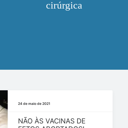
cirúrgica
24 de maio de 2021
NÃO ÀS VACINAS DE