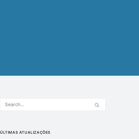
ÚLTIMAS ATUALIZAÇÕES