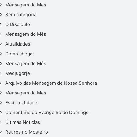
Mensagem do Mês
Sem categoria
O Discípulo
Mensagem do Mês
Atualidades
Como chegar
Mensagem do Mês
Medjugorje
Arquivo das Mensagem de Nossa Senhora
Mensagem do Mês
Espiritualidade
Comentário do Evangelho de Domingo
Últimas Notícias
Retiros no Mosteiro