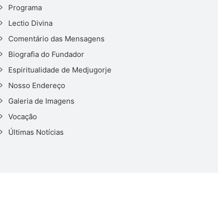
Programa
Lectio Divina
Comentário das Mensagens
Biografia do Fundador
Espiritualidade de Medjugorje
Nosso Endereço
Galeria de Imagens
Vocação
Últimas Notícias