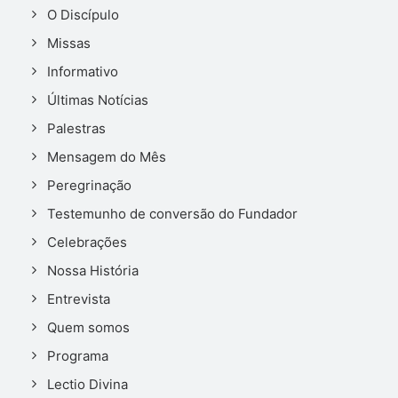
O Discípulo
Missas
Informativo
Últimas Notícias
Palestras
Mensagem do Mês
Peregrinação
Testemunho de conversão do Fundador
Celebrações
Nossa História
Entrevista
Quem somos
Programa
Lectio Divina