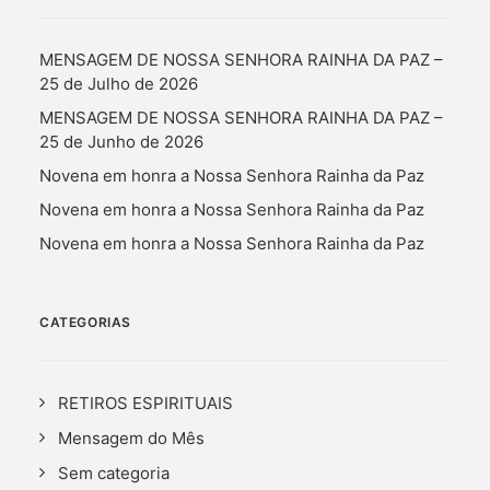
MENSAGEM DE NOSSA SENHORA RAINHA DA PAZ –
25 de Julho de 2026
MENSAGEM DE NOSSA SENHORA RAINHA DA PAZ –
25 de Junho de 2026
Novena em honra a Nossa Senhora Rainha da Paz
Novena em honra a Nossa Senhora Rainha da Paz
Novena em honra a Nossa Senhora Rainha da Paz
CATEGORIAS
RETIROS ESPIRITUAIS
Mensagem do Mês
Sem categoria