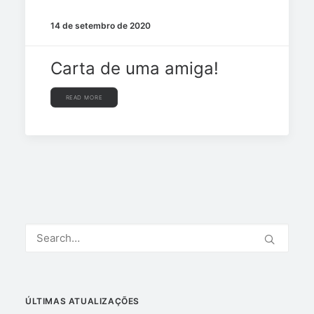
14 de setembro de 2020
Carta de uma amiga!
READ MORE
ÚLTIMAS ATUALIZAÇÕES