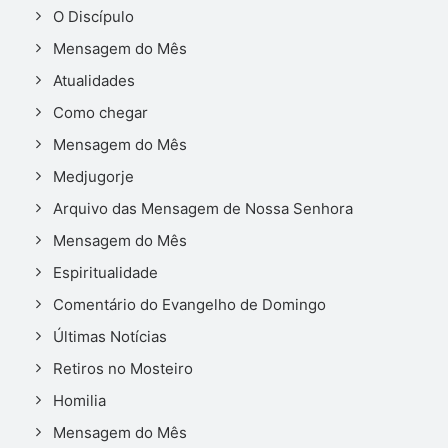
O Discípulo
Mensagem do Mês
Atualidades
Como chegar
Mensagem do Mês
Medjugorje
Arquivo das Mensagem de Nossa Senhora
Mensagem do Mês
Espiritualidade
Comentário do Evangelho de Domingo
Últimas Notícias
Retiros no Mosteiro
Homilia
Mensagem do Mês