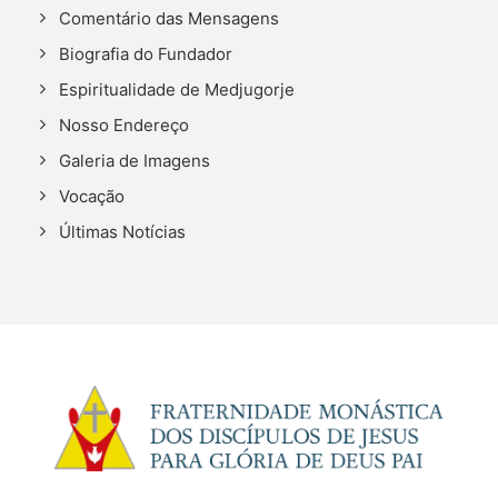
Comentário das Mensagens
Biografia do Fundador
Espiritualidade de Medjugorje
Nosso Endereço
Galeria de Imagens
Vocação
Últimas Notícias