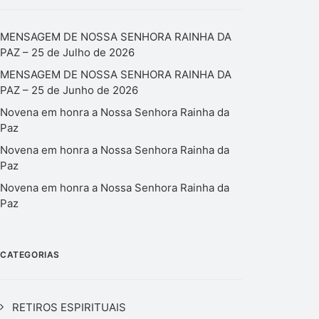
MENSAGEM DE NOSSA SENHORA RAINHA DA
PAZ – 25 de Julho de 2026
MENSAGEM DE NOSSA SENHORA RAINHA DA
PAZ – 25 de Junho de 2026
Novena em honra a Nossa Senhora Rainha da
Paz
Novena em honra a Nossa Senhora Rainha da
Paz
Novena em honra a Nossa Senhora Rainha da
Paz
CATEGORIAS
RETIROS ESPIRITUAIS