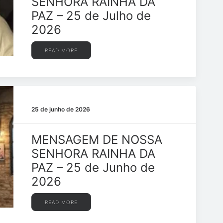
SENHORA RAINHA DA
PAZ – 25 de Julho de
2026
READ MORE
25 de junho de 2026
MENSAGEM DE NOSSA
SENHORA RAINHA DA
PAZ – 25 de Junho de
2026
READ MORE