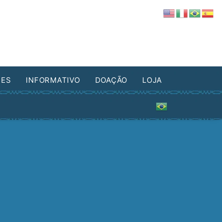
DES
INFORMATIVO
DOAÇÃO
LOJA