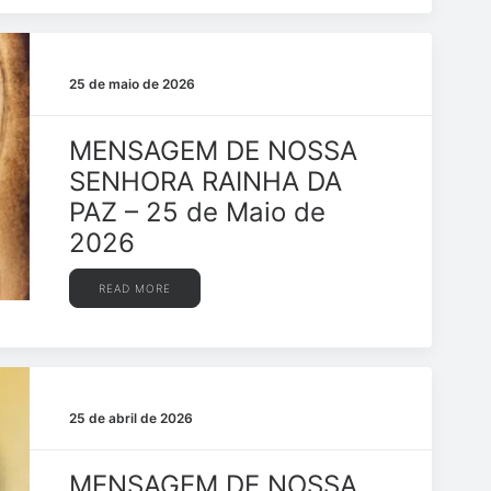
25 de maio de 2026
MENSAGEM DE NOSSA
SENHORA RAINHA DA
PAZ – 25 de Maio de
2026
READ MORE
25 de abril de 2026
MENSAGEM DE NOSSA