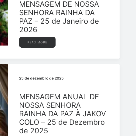
MENSAGEM DE NOSSA
SENHORA RAINHA DA
PAZ – 25 de Janeiro de
2026
READ MORE
25 de dezembro de 2025
MENSAGEM ANUAL DE
NOSSA SENHORA
RAINHA DA PAZ À JAKOV
COLO – 25 de Dezembro
de 2025