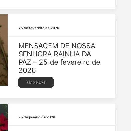
25 de fevereiro de 2026
MENSAGEM DE NOSSA
SENHORA RAINHA DA
PAZ – 25 de fevereiro de
2026
READ MORE
25 de janeiro de 2026