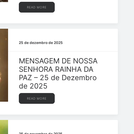
READ MORE
25 de dezembro de 2025
MENSAGEM DE NOSSA
SENHORA RAINHA DA
PAZ – 25 de Dezembro
de 2025
READ MORE
25 de novembro de 2025