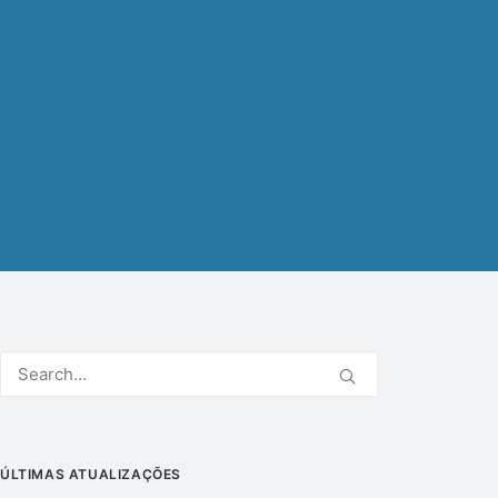
ÚLTIMAS ATUALIZAÇÕES