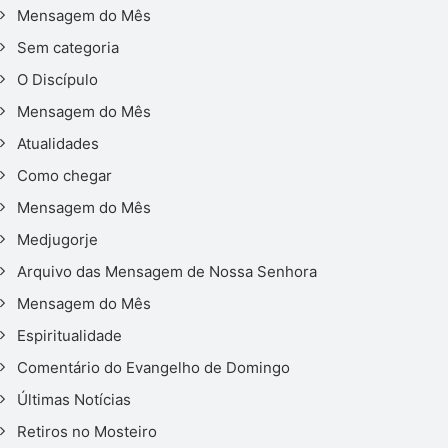
Mensagem do Mês
Sem categoria
O Discípulo
Mensagem do Mês
Atualidades
Como chegar
Mensagem do Mês
Medjugorje
Arquivo das Mensagem de Nossa Senhora
Mensagem do Mês
Espiritualidade
Comentário do Evangelho de Domingo
Últimas Notícias
Retiros no Mosteiro