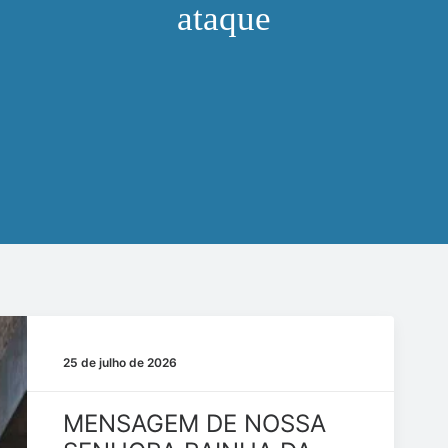
ataque
25 de julho de 2026
MENSAGEM DE NOSSA