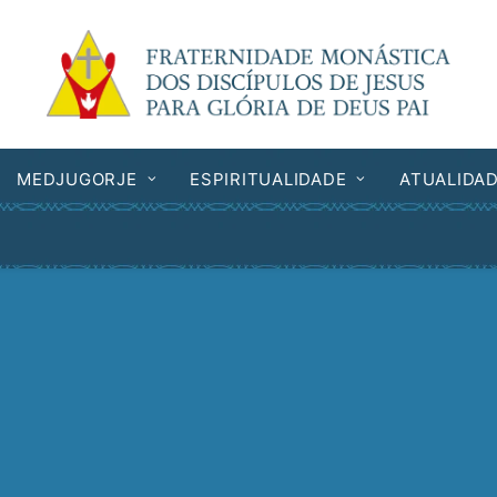
MEDJUGORJE
ESPIRITUALIDADE
ATUALIDA