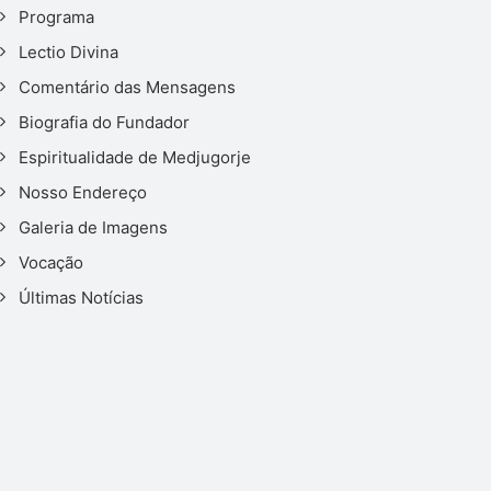
Programa
Lectio Divina
Comentário das Mensagens
Biografia do Fundador
Espiritualidade de Medjugorje
Nosso Endereço
Galeria de Imagens
Vocação
Últimas Notícias