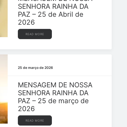
SENHORA RAINHA DA
PAZ – 25 de Abril de
2026
READ MORE
25 de março de 2026
MENSAGEM DE NOSSA
SENHORA RAINHA DA
PAZ – 25 de março de
2026
READ MORE