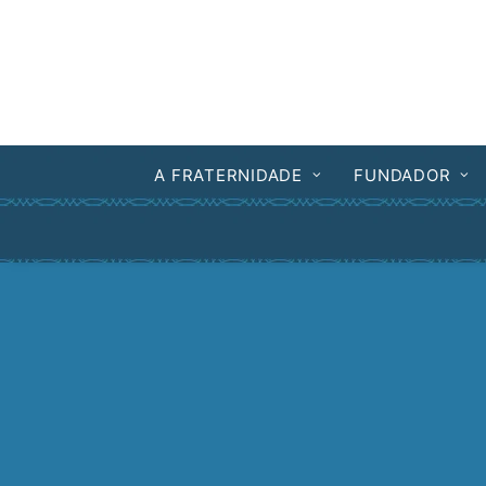
A FRATERNIDADE
FUNDADOR