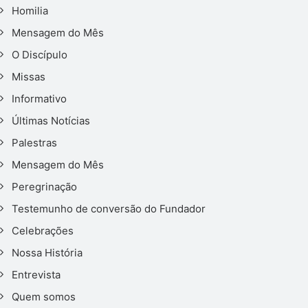
Homilia
Mensagem do Mês
O Discípulo
Missas
Informativo
Últimas Notícias
Palestras
Mensagem do Mês
Peregrinação
Testemunho de conversão do Fundador
Celebrações
Nossa História
Entrevista
Quem somos