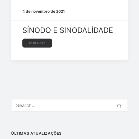
4 de novembro de 2021
SÍNODO E SINODALÍDADE
READ MORE
ÚLTIMAS ATUALIZAÇÕES