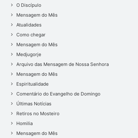
O Discípulo
Mensagem do Mês
Atualidades
Como chegar
Mensagem do Mês
Medjugorje
Arquivo das Mensagem de Nossa Senhora
Mensagem do Mês
Espiritualidade
Comentário do Evangelho de Domingo
Últimas Notícias
Retiros no Mosteiro
Homilia
Mensagem do Mês