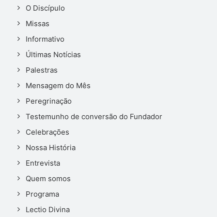
O Discípulo
Missas
Informativo
Últimas Notícias
Palestras
Mensagem do Mês
Peregrinação
Testemunho de conversão do Fundador
Celebrações
Nossa História
Entrevista
Quem somos
Programa
Lectio Divina