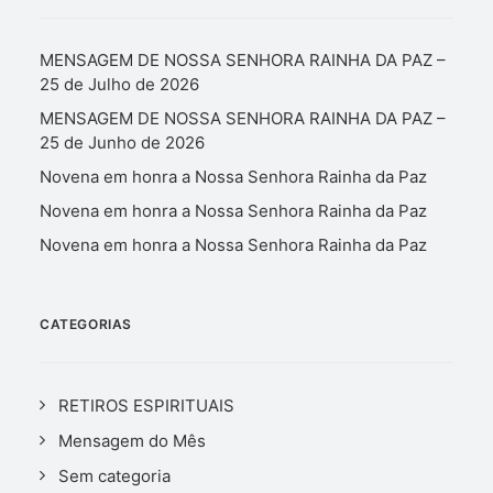
MENSAGEM DE NOSSA SENHORA RAINHA DA PAZ –
25 de Julho de 2026
MENSAGEM DE NOSSA SENHORA RAINHA DA PAZ –
25 de Junho de 2026
Novena em honra a Nossa Senhora Rainha da Paz
Novena em honra a Nossa Senhora Rainha da Paz
Novena em honra a Nossa Senhora Rainha da Paz
CATEGORIAS
RETIROS ESPIRITUAIS
Mensagem do Mês
Sem categoria