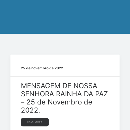
25 de novembro de 2022
MENSAGEM DE NOSSA
SENHORA RAINHA DA PAZ
– 25 de Novembro de
2022.
READ MORE