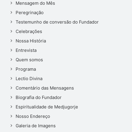
Mensagem do Mês
Peregrinação
Testemunho de conversão do Fundador
Celebrações
Nossa História
Entrevista
Quem somos
Programa
Lectio Divina
Comentário das Mensagens
Biografia do Fundador
Espiritualidade de Medjugorje
Nosso Endereço
Galeria de Imagens