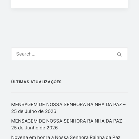
ÚLTIMAS ATUALIZAÇÕES
MENSAGEM DE NOSSA SENHORA RAINHA DA PAZ –
25 de Julho de 2026
MENSAGEM DE NOSSA SENHORA RAINHA DA PAZ –
25 de Junho de 2026
Novena em honra a Nossa Senhora Rainha da Paz