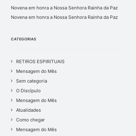
Novena em honra a Nossa Senhora Rainha da Paz
Novena em honra a Nossa Senhora Rainha da Paz
CATEGORIAS
RETIROS ESPIRITUAIS
Mensagem do Mês
Sem categoria
O Discípulo
Mensagem do Mês
Atualidades
Como chegar
Mensagem do Mês