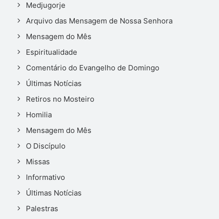
Medjugorje
Arquivo das Mensagem de Nossa Senhora
Mensagem do Mês
Espiritualidade
Comentário do Evangelho de Domingo
Últimas Notícias
Retiros no Mosteiro
Homilia
Mensagem do Mês
O Discípulo
Missas
Informativo
Últimas Notícias
Palestras