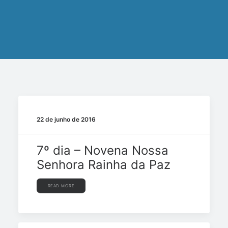
22 de junho de 2016
7º dia – Novena Nossa
Senhora Rainha da Paz
READ MORE