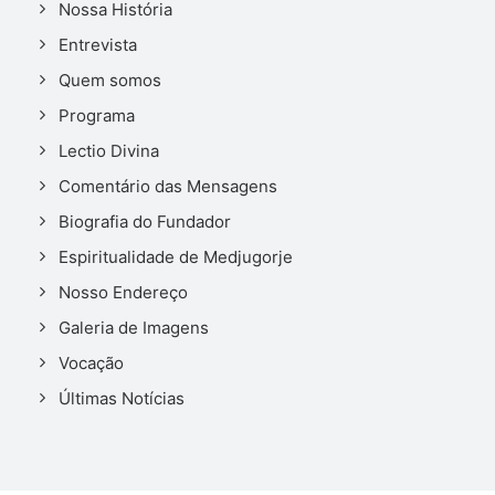
Nossa História
Entrevista
Quem somos
Programa
Lectio Divina
Comentário das Mensagens
Biografia do Fundador
Espiritualidade de Medjugorje
Nosso Endereço
Galeria de Imagens
Vocação
Últimas Notícias