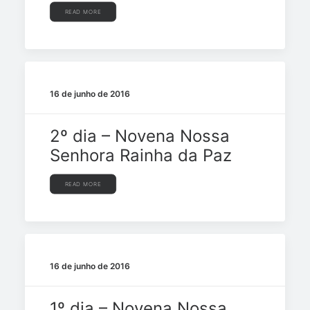
READ MORE
16 de junho de 2016
2º dia – Novena Nossa
Senhora Rainha da Paz
READ MORE
16 de junho de 2016
1º dia – Novena Nossa