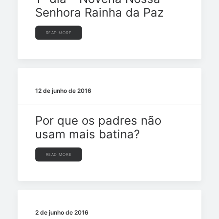
Senhora Rainha da Paz
READ MORE
12 de junho de 2016
Por que os padres não
usam mais batina?
READ MORE
2 de junho de 2016