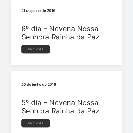
21 de junho de 2016
6º dia – Novena Nossa
Senhora Rainha da Paz
READ MORE
20 de junho de 2016
5º dia – Novena Nossa
Senhora Rainha da Paz
READ MORE