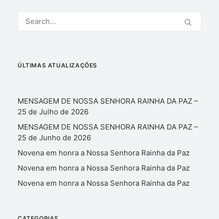
ÚLTIMAS ATUALIZAÇÕES
MENSAGEM DE NOSSA SENHORA RAINHA DA PAZ –
25 de Julho de 2026
MENSAGEM DE NOSSA SENHORA RAINHA DA PAZ –
25 de Junho de 2026
Novena em honra a Nossa Senhora Rainha da Paz
Novena em honra a Nossa Senhora Rainha da Paz
Novena em honra a Nossa Senhora Rainha da Paz
CATEGORIAS