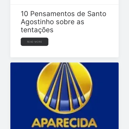
10 Pensamentos de Santo
Agostinho sobre as
tentações
READ MORE