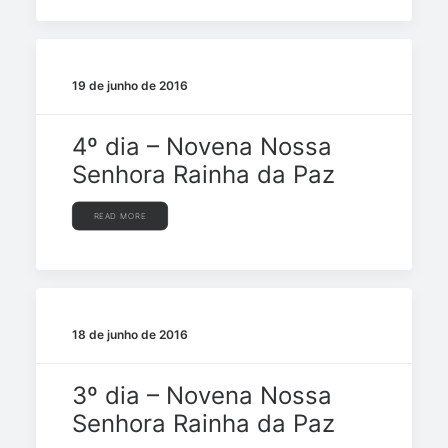
19 de junho de 2016
4º dia – Novena Nossa
Senhora Rainha da Paz
READ MORE
18 de junho de 2016
3º dia – Novena Nossa
Senhora Rainha da Paz