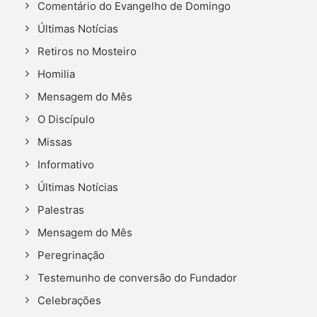
Comentário do Evangelho de Domingo
Últimas Notícias
Retiros no Mosteiro
Homilia
Mensagem do Mês
O Discípulo
Missas
Informativo
Últimas Notícias
Palestras
Mensagem do Mês
Peregrinação
Testemunho de conversão do Fundador
Celebrações