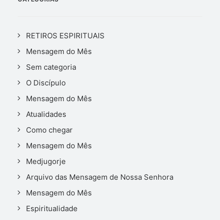
RETIROS ESPIRITUAIS
Mensagem do Mês
Sem categoria
O Discípulo
Mensagem do Mês
Atualidades
Como chegar
Mensagem do Mês
Medjugorje
Arquivo das Mensagem de Nossa Senhora
Mensagem do Mês
Espiritualidade