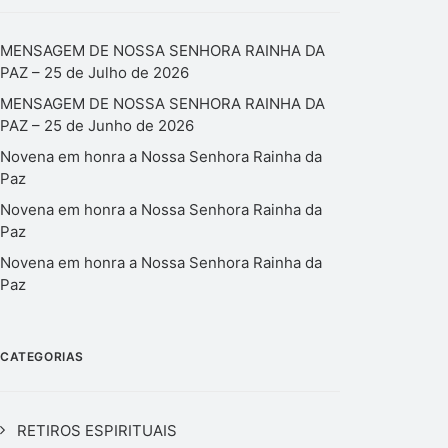
MENSAGEM DE NOSSA SENHORA RAINHA DA
PAZ – 25 de Julho de 2026
MENSAGEM DE NOSSA SENHORA RAINHA DA
PAZ – 25 de Junho de 2026
Novena em honra a Nossa Senhora Rainha da
Paz
Novena em honra a Nossa Senhora Rainha da
Paz
Novena em honra a Nossa Senhora Rainha da
Paz
CATEGORIAS
RETIROS ESPIRITUAIS