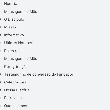
Homilia
Mensagem do Mês
O Discípulo
Missas
Informativo
Últimas Notícias
Palestras
Mensagem do Mês
Peregrinação
Testemunho de conversão do Fundador
Celebrações
Nossa História
Entrevista
Quem somos