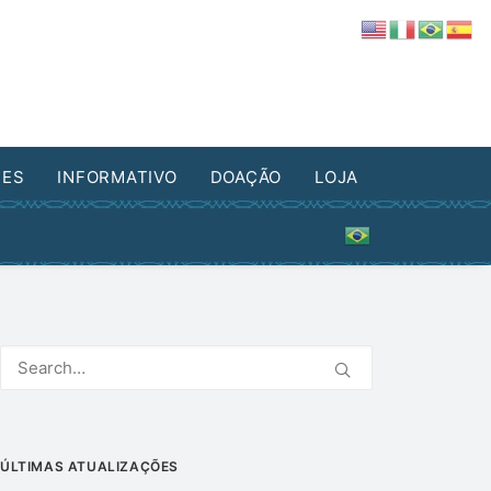
DES
INFORMATIVO
DOAÇÃO
LOJA
ÚLTIMAS ATUALIZAÇÕES