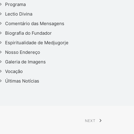
Programa
Lectio Divina
Comentário das Mensagens
Biografia do Fundador
Espiritualidade de Medjugorje
Nosso Endereço
Galeria de Imagens
Vocação
Últimas Notícias
NEXT