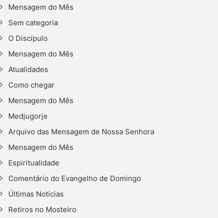
Mensagem do Mês
Sem categoria
O Discípulo
Mensagem do Mês
Atualidades
Como chegar
Mensagem do Mês
Medjugorje
Arquivo das Mensagem de Nossa Senhora
Mensagem do Mês
Espiritualidade
Comentário do Evangelho de Domingo
Últimas Notícias
Retiros no Mosteiro