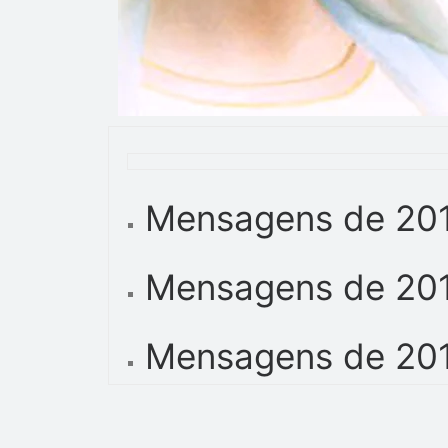
Mensagens de 20
Mensagens de 20
Mensagens de 20