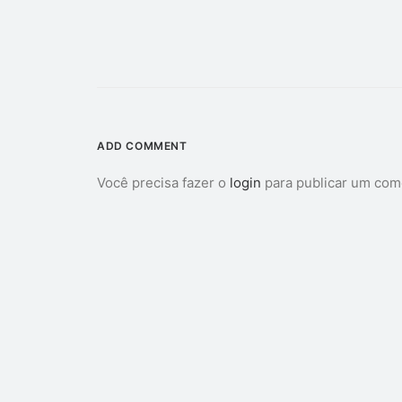
ADD COMMENT
Você precisa fazer o
login
para publicar um com