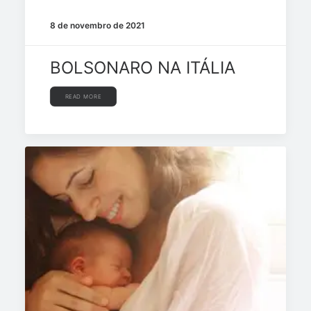
8 de novembro de 2021
BOLSONARO NA ITÁLIA
READ MORE