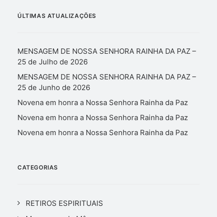
ÚLTIMAS ATUALIZAÇÕES
MENSAGEM DE NOSSA SENHORA RAINHA DA PAZ –
25 de Julho de 2026
MENSAGEM DE NOSSA SENHORA RAINHA DA PAZ –
25 de Junho de 2026
Novena em honra a Nossa Senhora Rainha da Paz
Novena em honra a Nossa Senhora Rainha da Paz
Novena em honra a Nossa Senhora Rainha da Paz
CATEGORIAS
RETIROS ESPIRITUAIS