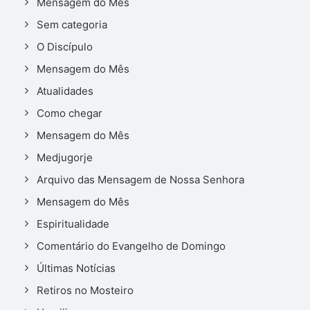
Mensagem do Mês
Sem categoria
O Discípulo
Mensagem do Mês
Atualidades
Como chegar
Mensagem do Mês
Medjugorje
Arquivo das Mensagem de Nossa Senhora
Mensagem do Mês
Espiritualidade
Comentário do Evangelho de Domingo
Últimas Notícias
Retiros no Mosteiro