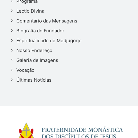
Programa
Lectio Divina
Comentário das Mensagens
Biografia do Fundador
Espiritualidade de Medjugorje
Nosso Endereço
Galeria de Imagens
Vocação
Últimas Notícias