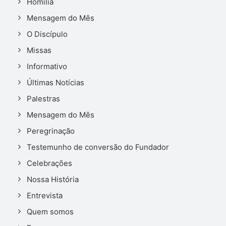
Homilia
Mensagem do Mês
O Discípulo
Missas
Informativo
Últimas Notícias
Palestras
Mensagem do Mês
Peregrinação
Testemunho de conversão do Fundador
Celebrações
Nossa História
Entrevista
Quem somos