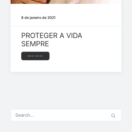
8 de janeiro de 2021
PROTEGER A VIDA
SEMPRE
READ MORE