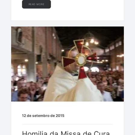
READ MORE
12 de setembro de 2015
Homilia da Missa de Cura