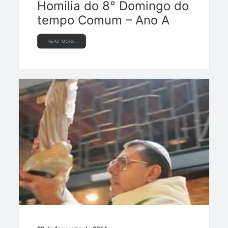
Homilia do 8° Domingo do
tempo Comum – Ano A
READ MORE