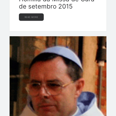
de setembro 2015
READ MORE