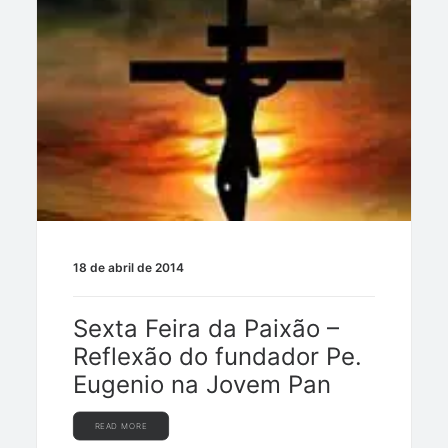
18 de abril de 2014
Sexta Feira da Paixão –
Reflexão do fundador Pe.
Eugenio na Jovem Pan
READ MORE