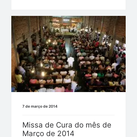
7 de março de 2014
Missa de Cura do mês de
Março de 2014