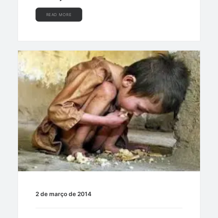
READ MORE
2 de março de 2014