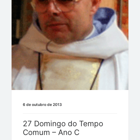
6 de outubro de 2013
27 Domingo do Tempo
Comum – Ano C