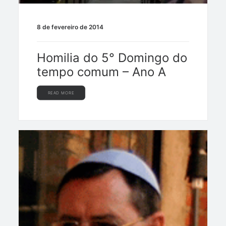
8 de fevereiro de 2014
Homilia do 5° Domingo do
tempo comum – Ano A
READ MORE