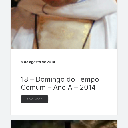
5 de agosto de 2014
18 – Domingo do Tempo
Comum – Ano A – 2014
READ MORE