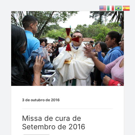
3 de outubro de 2016
Missa de cura de
Setembro de 2016