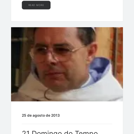
READ MORE
25 de agosto de 2013
21 Domingo do Tempo