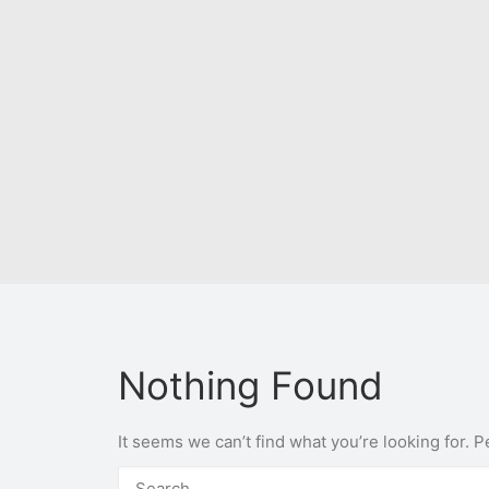
Nothing Found
It seems we can’t find what you’re looking for. 