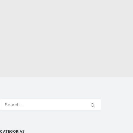
CATEGORÍAS