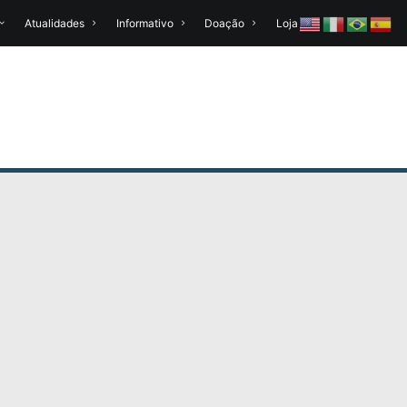
Atualidades
Informativo
Doação
Loja