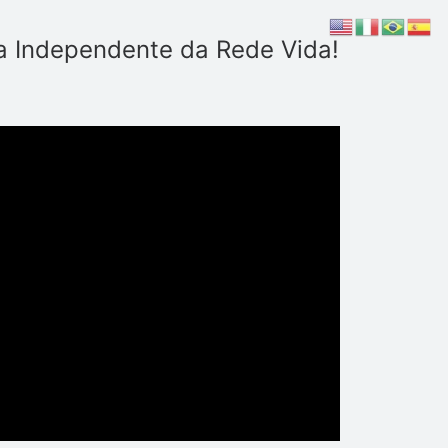
a Independente da Rede Vida!