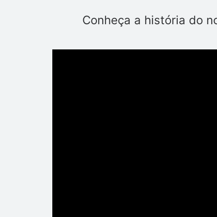
Conheça a história do n