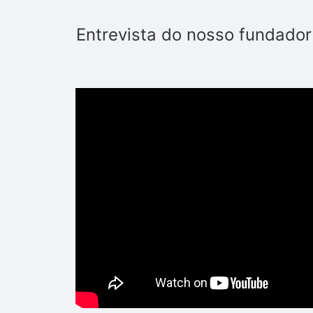
Entrevista do nosso fundado