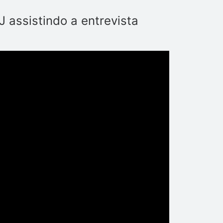
 assistindo a entrevista